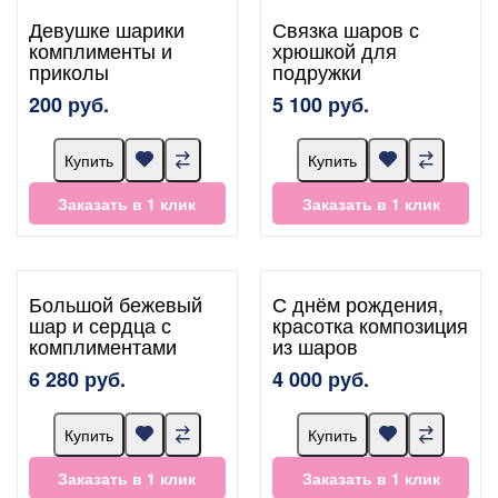
Девушке шарики
Связка шаров с
комплименты и
хрюшкой для
приколы
подружки
200 руб.
5 100 руб.
Купить
Купить
Заказать в 1 клик
Заказать в 1 клик
Большой бежевый
С днём рождения,
шар и сердца с
красотка композиция
комплиментами
из шаров
6 280 руб.
4 000 руб.
Купить
Купить
Заказать в 1 клик
Заказать в 1 клик