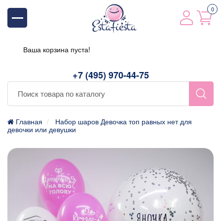
0
Ваша корзина пуста!
+7 (495) 970-44-75
Главная
Набор шаров Девочка топ равных нет для
девочки или девушки