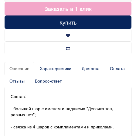
Заказать в 1 клик
Купить
Описание
Характеристики
Доставка
Оплата
Отзывы
Вопрос-ответ
Состав:
- большой шар с именем и надписью "Девочка топ,
равных нет";
- связка из 4 шаров с комплиментами и приколами.