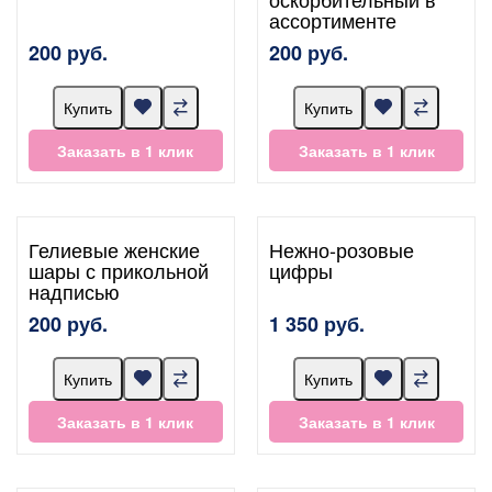
ассортименте
200 руб.
200 руб.
Купить
Купить
Заказать в 1 клик
Заказать в 1 клик
Гелиевые женские
Нежно-розовые
шары с прикольной
цифры
надписью
200 руб.
1 350 руб.
Купить
Купить
Заказать в 1 клик
Заказать в 1 клик