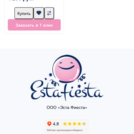
Купить
Заказать в 1 клик
ООО «Эста Фиеста»