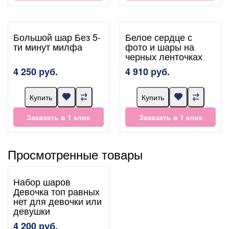
Большой шар Без 5-
Белое сердце с
ти минут милфа
фото и шары на
черных ленточках
4 250 руб.
4 910 руб.
Купить
Купить
Заказать в 1 клик
Заказать в 1 клик
Просмотренные товары
Набор шаров
Девочка топ равных
нет для девочки или
девушки
4 200 руб.