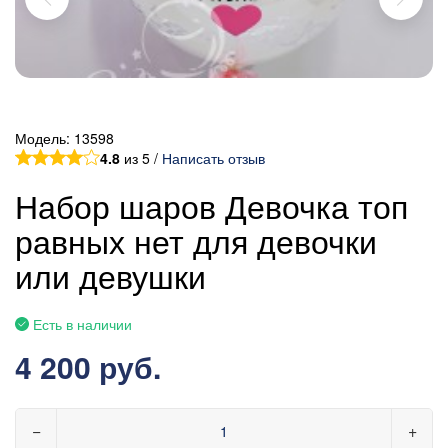
Модель:
13598
4.8
из 5 /
Написать отзыв
Набор шаров Девочка топ
равных нет для девочки
или девушки
Есть в наличии
4 200 руб.
−
+