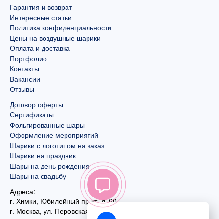
Гарантия и возврат
Интересные статьи
Политика конфиденциальности
Цены на воздушные шарики
Оплата и доставка
Портфолио
Контакты
Вакансии
Отзывы
Договор оферты
Сертификаты
Фольгированные шары
Оформление мероприятий
Шарики с логотипом на заказ
Шарики на праздник
Шары на день рождения
Шары на свадьбу
Адреса:
г. Химки, Юбилейный пр-кт, д. 60
г. Москва
,
ул. Перовская, д. 59