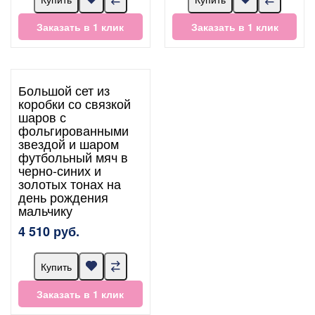
Заказать в 1 клик
Заказать в 1 клик
Большой сет из
коробки со связкой
шаров с
фольгированными
звездой и шаром
футбольный мяч в
черно-синих и
золотых тонах на
день рождения
мальчику
4 510 руб.
Купить
Заказать в 1 клик