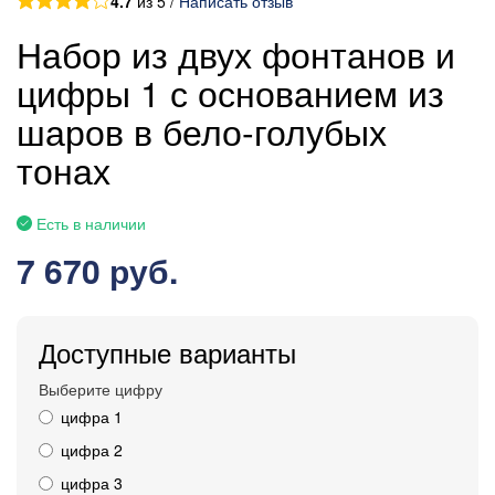
4.7
из 5 /
Написать отзыв
Набор из двух фонтанов и
цифры 1 с основанием из
шаров в бело-голубых
тонах
Есть в наличии
7 670 руб.
Доступные варианты
Выберите цифру
цифра 1
цифра 2
цифра 3