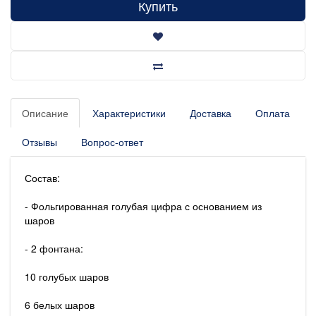
Купить
Описание
Характеристики
Доставка
Оплата
Отзывы
Вопрос-ответ
Состав:
- Фольгированная голубая цифра с основанием из
шаров
- 2 фонтана:
10 голубых шаров
6 белых шаров