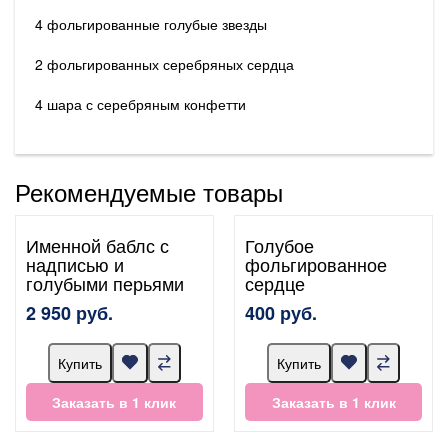
4 фольгированные голубые звезды
2 фольгированных серебряных сердца
4 шара с серебряным конфетти
Рекомендуемые товары
Именной баблс с
Голубое
надписью и
фольгированное
голубыми перьями
сердце
2 950 руб.
400 руб.
Купить
Купить
Заказать в 1 клик
Заказать в 1 клик