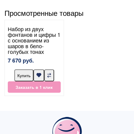
Просмотренные товары
Набор из двух
фонтанов и цифры 1
с основанием из
шаров в бело-
голубых тонах
7 670 руб.
Купить
Заказать в 1 клик