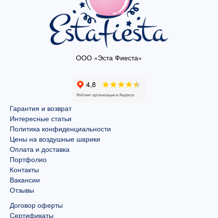
ООО «Эста Фиеста»
Гарантия и возврат
Интересные статьи
Политика конфиденциальности
Цены на воздушные шарики
Оплата и доставка
Портфолио
Контакты
Вакансии
Отзывы
Договор оферты
Сертификаты