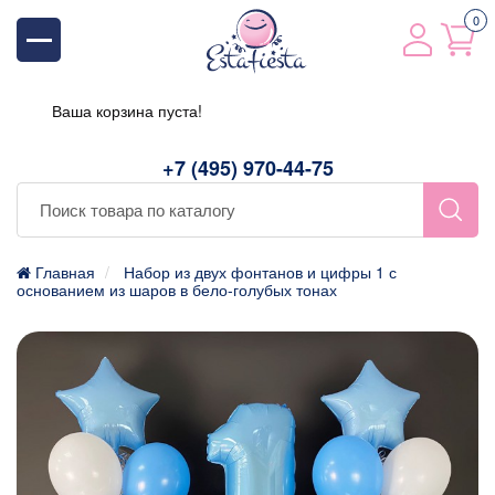
0
Ваша корзина пуста!
+7 (495) 970-44-75
Главная
Набор из двух фонтанов и цифры 1 с
основанием из шаров в бело-голубых тонах