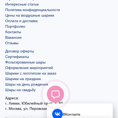
Интересные статьи
Политика конфиденциальности
Цены на воздушные шарики
Оплата и доставка
Портфолио
Контакты
Вакансии
Отзывы
Договор оферты
Сертификаты
Фольгированные шары
Оформление мероприятий
Шарики с логотипом на заказ
Шарики на праздник
Шары на день рождения
Шары на свадьбу
Адреса:
г. Химки, Юбилейный пр-кт, д. 60
г. Москва
,
ул. Перовская, д. 59
ВКонтакте