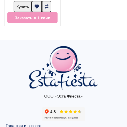
Купить
Заказать в 1 клик
ООО «Эста Фиеста»
Гарантия и возврат