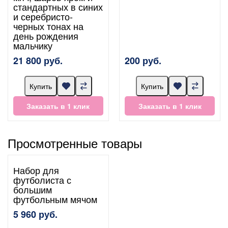
стандартных в синих
и серебристо-
черных тонах на
день рождения
мальчику
21 800 руб.
200 руб.
Купить
Купить
Заказать в 1 клик
Заказать в 1 клик
Просмотренные товары
Набор для
футболиста с
большим
футбольным мячом
5 960 руб.