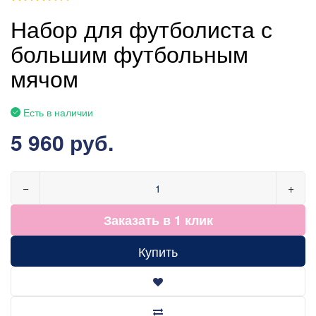
Набор для футболиста с
большим футбольным
мячом
Есть в наличии
5 960 руб.
−
+
Заказать в 1 клик
Купить