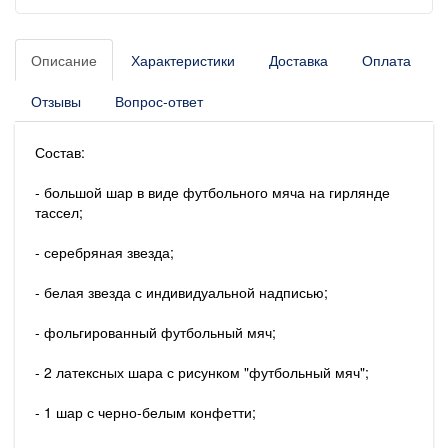
Описание
Характеристики
Доставка
Оплата
Отзывы
Вопрос-ответ
Состав:
- большой шар в виде футбольного мяча на гирлянде
тассел;
- серебряная звезда;
- белая звезда с индивидуальной надписью;
- фольгированный футбольный мяч;
- 2 латексных шара с рисунком "футбольный мяч";
- 1 шар с черно-белым конфетти;