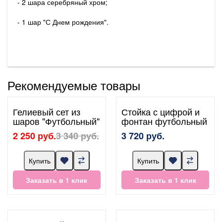
- 2 шара серебряный хром;
- 1 шар "С Днем рождения".
Рекомендуемые товары
Гелиевый сет из
Стойка с цифрой и
шаров "Футбольный"
фонтан футбольный
2 250 руб.
3 340 руб.
3 720 руб.
Купить
Купить
Заказать в 1 клик
Заказать в 1 клик