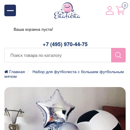
0
Ваша корзина пуста!
+7 (495) 970-44-75
Главная
Набор для футболиста с большим футбольным
мячом