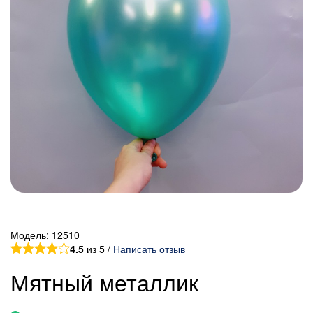
Модель:
12510
4.5
из 5 /
Написать отзыв
Мятный металлик