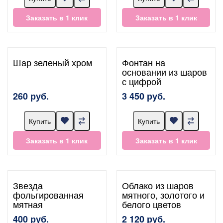
Заказать в 1 клик
Заказать в 1 клик
Шар зеленый хром
Фонтан на
основании из шаров
с цифрой
260 руб.
3 450 руб.
Купить
Купить
Заказать в 1 клик
Заказать в 1 клик
Звезда
Облако из шаров
фольгированная
мятного, золотого и
мятная
белого цветов
400 руб.
2 120 руб.