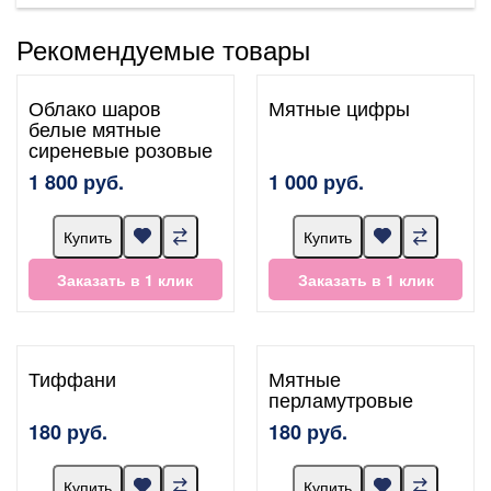
Рекомендуемые товары
Облако шаров
Мятные цифры
белые мятные
сиреневые розовые
1 800 руб.
1 000 руб.
Купить
Купить
Заказать в 1 клик
Заказать в 1 клик
Тиффани
Мятные
перламутровые
180 руб.
180 руб.
Купить
Купить