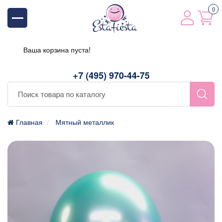
0
Ваша корзина пуста!
+7 (495) 970-44-75
Главная
Мятный металлик