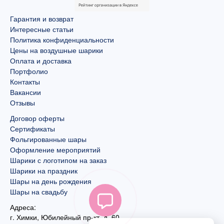
Гарантия и возврат
Интересные статьи
Политика конфиденциальности
Цены на воздушные шарики
Оплата и доставка
Портфолио
Контакты
Вакансии
Отзывы
Договор оферты
Сертификаты
Фольгированные шары
Оформление мероприятий
Шарики с логотипом на заказ
Шарики на праздник
Шары на день рождения
Шары на свадьбу
Адреса:
г. Химки, Юбилейный пр-кт, д. 60