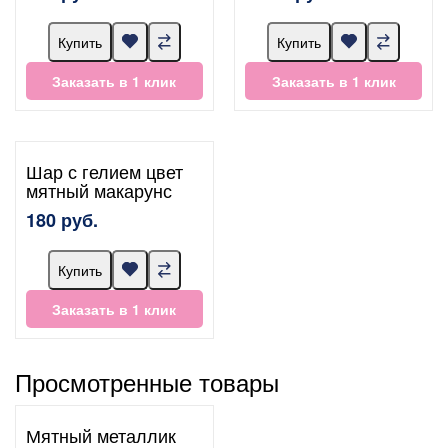
Купить
Купить
Заказать в 1 клик
Заказать в 1 клик
Шар с гелием цвет
мятный макарунс
180 руб.
Купить
Заказать в 1 клик
Просмотренные товары
Мятный металлик