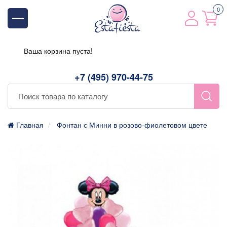
0
Ваша корзина пуста!
+7 (495) 970-44-75
Главная
Фонтан с Минни в розово-фиолетовом цвете