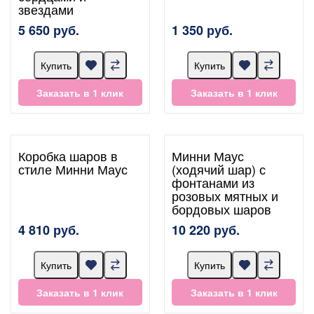
звездами
5 650 руб.
1 350 руб.
Купить
Купить
Заказать в 1 клик
Заказать в 1 клик
Коробка шаров в
Минни Маус
стиле Минни Маус
(ходячий шар) с
фонтанами из
розовых мятных и
бордовых шаров
4 810 руб.
10 220 руб.
Купить
Купить
Заказать в 1 клик
Заказать в 1 клик