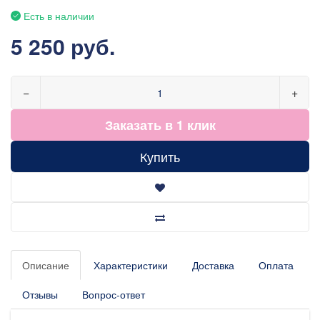
Есть в наличии
5 250 руб.
−
+
Заказать в 1 клик
Купить
Описание
Характеристики
Доставка
Оплата
Отзывы
Вопрос-ответ