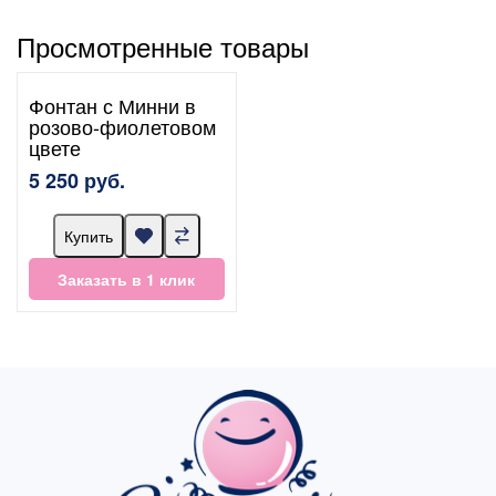
Просмотренные товары
Фонтан с Минни в
розово-фиолетовом
цвете
5 250 руб.
Купить
Заказать в 1 клик