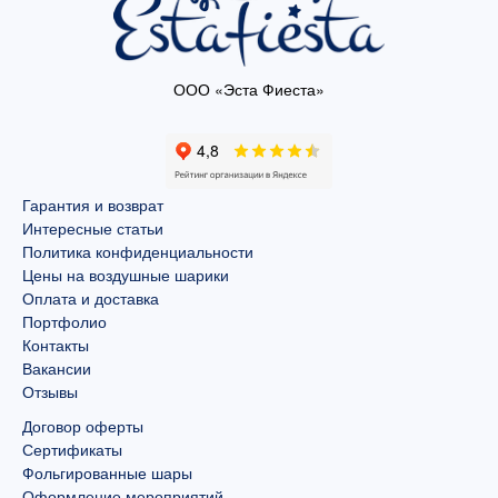
ООО «Эста Фиеста»
Гарантия и возврат
Интересные статьи
Политика конфиденциальности
Цены на воздушные шарики
Оплата и доставка
Портфолио
Контакты
Вакансии
Отзывы
Договор оферты
Сертификаты
Фольгированные шары
Оформление мероприятий