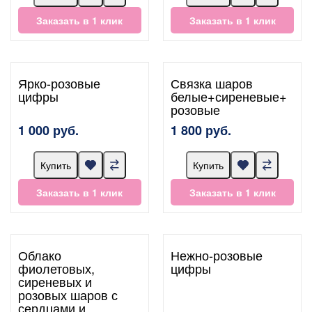
Заказать в 1 клик
Заказать в 1 клик
Ярко-розовые
Связка шаров
цифры
белые+сиреневые+
розовые
1 000 руб.
1 800 руб.
Купить
Купить
Заказать в 1 клик
Заказать в 1 клик
Облако
Нежно-розовые
фиолетовых,
цифры
сиреневых и
розовых шаров с
сердцами и