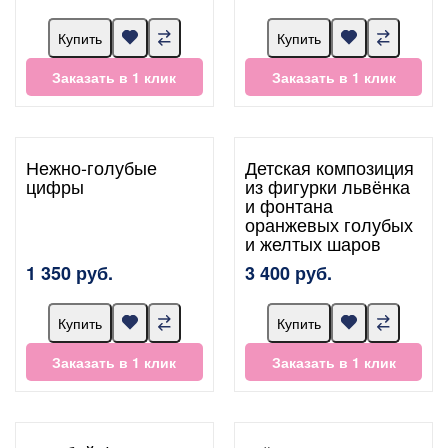
Купить
Купить
Заказать в 1 клик
Заказать в 1 клик
Нежно-голубые
Детская композиция
цифры
из фигурки львёнка
и фонтана
оранжевых голубых
и желтых шаров
1 350 руб.
3 400 руб.
Купить
Купить
Заказать в 1 клик
Заказать в 1 клик