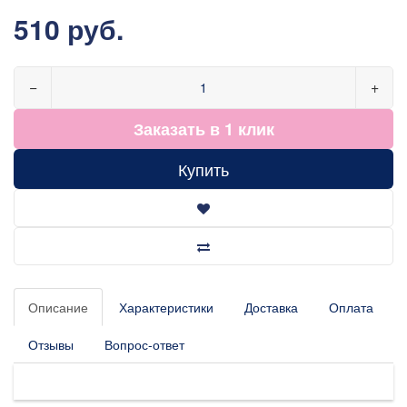
510 руб.
−
+
Заказать в 1 клик
Купить
Описание
Характеристики
Доставка
Оплата
Отзывы
Вопрос-ответ