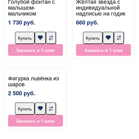
Голубой фонтан с
Жёлтая звезда с
малышом-
индивидуальной
мальчиком
надписью на годик
1 730 руб.
660 руб.
Купить
Купить
Заказать в 1 клик
Заказать в 1 клик
Фигурка львёнка из
шаров
2 500 руб.
Купить
Заказать в 1 клик