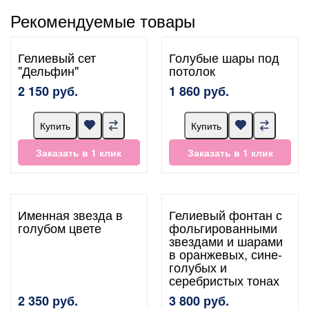
Рекомендуемые товары
Гелиевый сет
Голубые шары под
"Дельфин"
потолок
2 150 руб.
1 860 руб.
Купить
Купить
Заказать в 1 клик
Заказать в 1 клик
Именная звезда в
Гелиевый фонтан с
голубом цвете
фольгированными
звездами и шарами
в оранжевых, сине-
голубых и
серебристых тонах
2 350 руб.
3 800 руб.