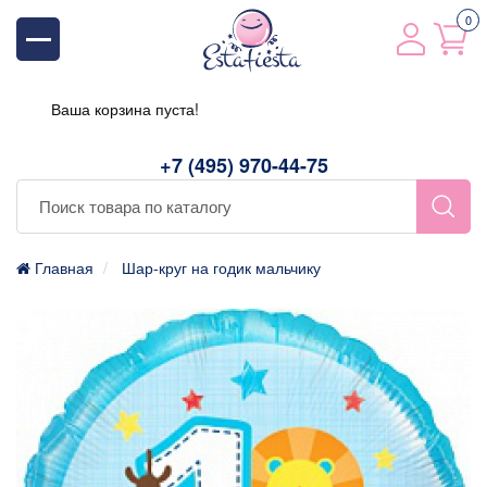
0
Ваша корзина пуста!
+7 (495) 970-44-75
Главная
Шар-круг на годик мальчику