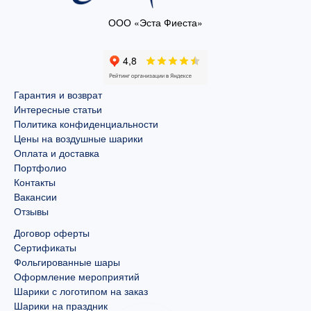
ООО «Эста Фиеста»
Гарантия и возврат
Интересные статьи
Политика конфиденциальности
Цены на воздушные шарики
Оплата и доставка
Портфолио
Контакты
Вакансии
Отзывы
Договор оферты
Сертификаты
Фольгированные шары
Оформление мероприятий
Шарики с логотипом на заказ
Шарики на праздник