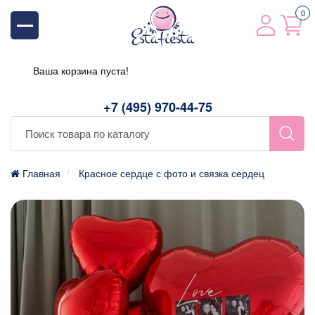
0
Ваша корзина пуста!
+7 (495) 970-44-75
Главная
Красное сердце с фото и связка сердец