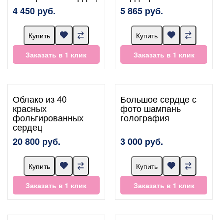
4 450 руб.
5 865 руб.
Купить
Купить
Заказать в 1 клик
Заказать в 1 клик
Облако из 40
Большое сердце с
красных
фото шампань
фольгированных
голография
сердец
20 800 руб.
3 000 руб.
Купить
Купить
Заказать в 1 клик
Заказать в 1 клик