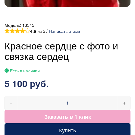
Модель:
13545
4.6
из 5 /
Написать отзыв
Красное сердце с фото и
связка сердец
Есть в наличии
5 100 руб.
−
+
Заказать в 1 клик
Купить