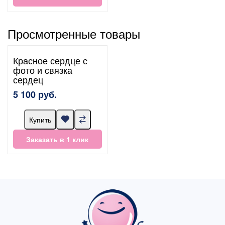
Просмотренные товары
Красное сердце с
фото и связка
сердец
5 100 руб.
Купить
Заказать в 1 клик