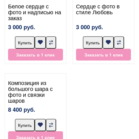
Белое сердце с
Сердце с фото в
фото и надписью на
стиле Любовь
заказ
3 000 руб.
3 000 руб.
Купить
Купить
Заказать в 1 клик
Заказать в 1 клик
Композиция из
большого шара с
фото и связки
шаров
8 400 руб.
Купить
Заказать в 1 клик