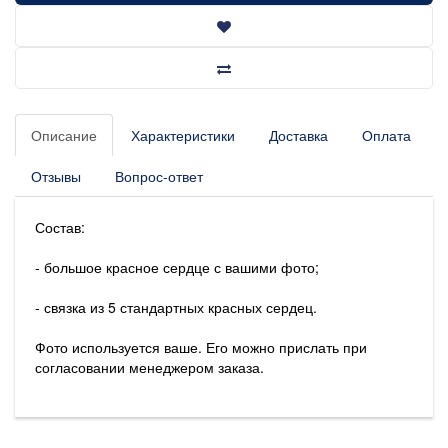
Описание
Характеристики
Доставка
Оплата
Отзывы
Вопрос-ответ
Состав:
- большое красное сердце с вашими фото;
- связка из 5 стандартных красных сердец.
Фото используется ваше. Его можно прислать при
согласовании менеджером заказа.