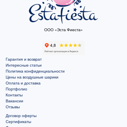
ООО «Эста Фиеста»
Гарантия и возврат
Интересные статьи
Политика конфиденциальности
Цены на воздушные шарики
Оплата и доставка
Портфолио
Контакты
Вакансии
Отзывы
Договор оферты
Сертификаты