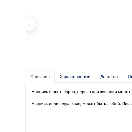
Описание
Характеристики
Доставка
О
Надпись и цвет шаров, перьев при желании может 
Надпись индивидуальная, может быть любой. Пишит