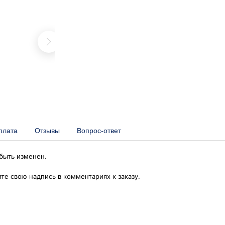
плата
Отзывы
Вопрос-ответ
быть изменен.
е свою надпись в комментариях к заказу.