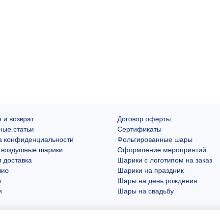
 и возврат
Договор оферты
ные статьи
Сертификаты
а конфиденциальности
Фольгированные шары
 воздушные шарики
Оформление мероприятий
 доставка
Шарики с логотипом на заказ
лио
Шарики на праздник
ы
Шары на день рождения
и
Шары на свадьбу