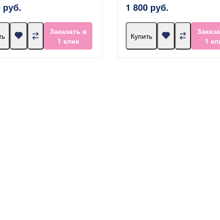
 руб.
1 800 руб.
Заказать в
Заказа
ть
Купить
1 клик
1 кл