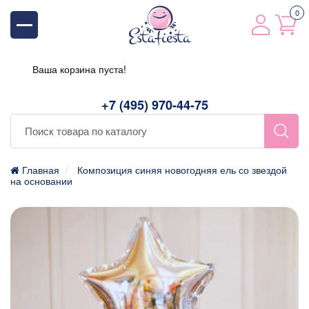
0
Ваша корзина пуста!
+7 (495) 970-44-75
Главная
Композиция синяя новогодняя ель со звездой
на основании