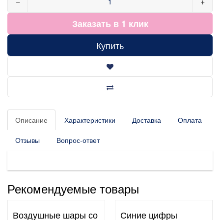
−
+
Заказать в 1 клик
Купить
Описание
Характеристики
Доставка
Оплата
Отзывы
Вопрос-ответ
Рекомендуемые товары
Воздушные шары со
Синие цифры