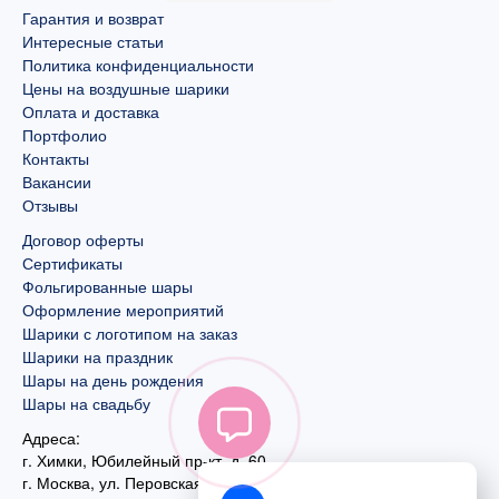
Гарантия и возврат
Интересные статьи
Политика конфиденциальности
Цены на воздушные шарики
Оплата и доставка
Портфолио
Контакты
Вакансии
Отзывы
Договор оферты
Сертификаты
Фольгированные шары
Оформление мероприятий
Шарики с логотипом на заказ
Шарики на праздник
Шары на день рождения
Шары на свадьбу
Адреса:
г. Химки, Юбилейный пр-кт, д. 60
г. Москва
,
ул. Перовская, д. 59