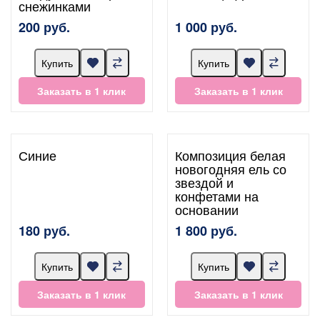
снежинками
200 руб.
1 000 руб.
Купить
Купить
Заказать в 1 клик
Заказать в 1 клик
Синие
Композиция белая
новогодняя ель со
звездой и
конфетами на
основании
180 руб.
1 800 руб.
Купить
Купить
Заказать в 1 клик
Заказать в 1 клик