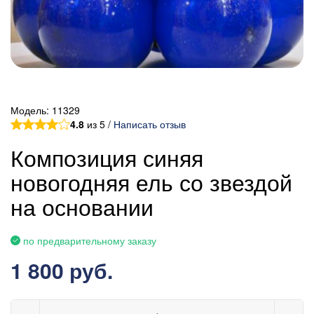
Модель:
11329
4.8
из 5 /
Написать отзыв
Композиция синяя
новогодняя ель со звездой
на основании
по предварительному заказу
1 800 руб.