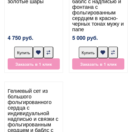
золотые шары
баблс с надписью и
фонтана с
фольгированным
сердцем в красно-
черных тонах мужу и
папе
4 750 руб.
5 000 руб.
Купить
Купить
Заказать в 1 клик
Заказать в 1 клик
Гелиевый сет из
большого
фольгированного
сердца с
индивидуальной
надписью и связки с
фольгированным
сердцем и баблс с