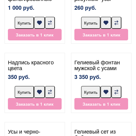
1 000 руб.
260 руб.
Купить
Купить
Заказать в 1 клик
Заказать в 1 клик
Надпись красного
Гелиевый фонтан
цвета
мужской с усами
350 руб.
3 350 руб.
Купить
Купить
Заказать в 1 клик
Заказать в 1 клик
Усы и черно-
Гелиевый сет из