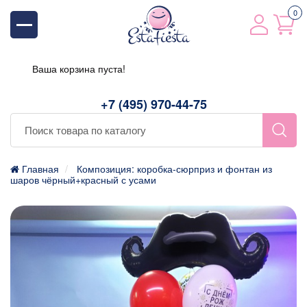
0
Ваша корзина пуста!
+7 (495) 970-44-75
Главная
Композиция: коробка-сюрприз и фонтан из
шаров чёрный+красный с усами