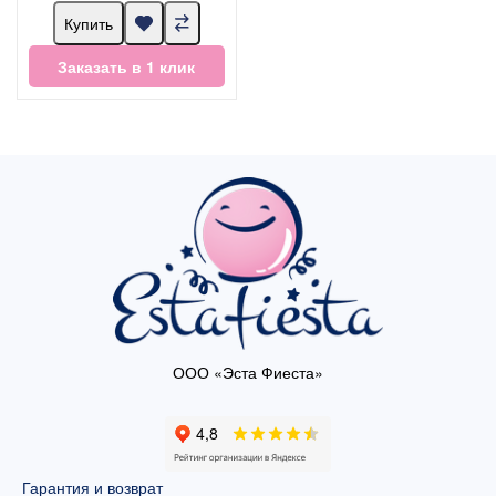
Купить
Заказать в 1 клик
ООО «Эста Фиеста»
Гарантия и возврат