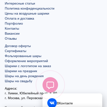
Интересные статьи
Политика конфиденциальности
Цены на воздушные шарики
Оплата и доставка
Портфолио
Контакты
Вакансии
Отзывы
Договор оферты
Сертификаты
Фольгированные шары
Оформление мероприятий
Шарики с логотипом на заказ
Шарики на праздник
Шары на день рождения
Шары на свадьбу
Адреса:
г. Химки, Юбилейный пр-кт, д. 60
г. Москва
,
ул. Перовская, д. 59
ВКонтакте