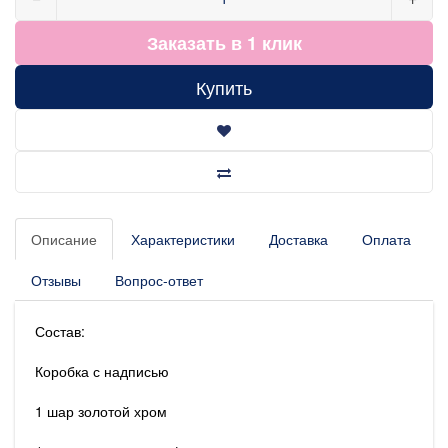
Заказать в 1 клик
Купить
Описание
Характеристики
Доставка
Оплата
Отзывы
Вопрос-ответ
Состав:
Коробка с надписью
1 шар золотой хром