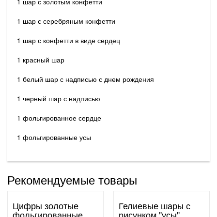
1 шар с золотым конфетти
1 шар с серебряным конфетти
1 шар с конфетти в виде сердец
1 красный шар
1 белый шар с надписью с днем рождения
1 черный шар с надписью
1 фольгированное сердце
1 фольгированные усы
Рекомендуемые товары
Цифры золотые
Гелиевые шары с
фольгированные
рисунком "усы"