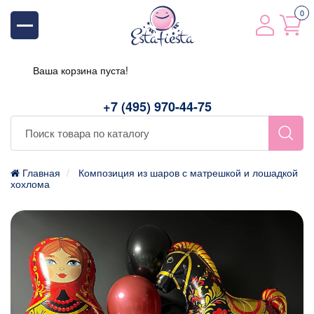
0
Ваша корзина пуста!
+7 (495) 970-44-75
Главная
Композиция из шаров с матрешкой и лошадкой
хохлома