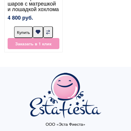
шаров с матрешкой
и лошадкой хохлома
4 800 руб.
Купить
Заказать в 1 клик
ООО «Эста Фиеста»