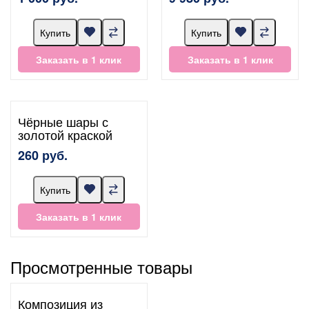
Купить
Купить
Заказать в 1 клик
Заказать в 1 клик
Чёрные шары с
золотой краской
260 руб.
Купить
Заказать в 1 клик
Просмотренные товары
Композиция из