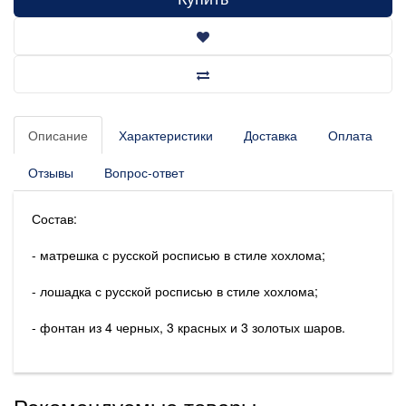
Описание
Характеристики
Доставка
Оплата
Отзывы
Вопрос-ответ
Состав:
- матрешка с русской росписью в стиле хохлома;
- лошадка с русской росписью в стиле хохлома;
- фонтан из 4 черных, 3 красных и 3 золотых шаров.