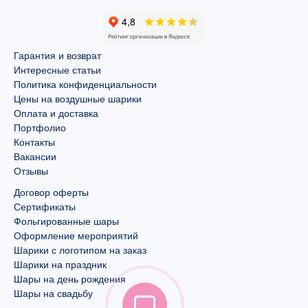
Гарантия и возврат
Интересные статьи
Политика конфиденциальности
Цены на воздушные шарики
Оплата и доставка
Портфолио
Контакты
Вакансии
Отзывы
Договор оферты
Сертификаты
Фольгированные шары
Оформление мероприятий
Шарики с логотипом на заказ
Шарики на праздник
Шары на день рождения
Шары на свадьбу