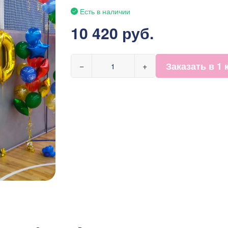
Есть в наличии
10 420 руб.
Заказать в 1 
−
+