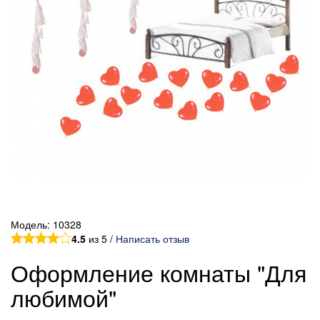
Модель:
10328
4.5
из 5 /
Написать отзыв
Оформление комнаты "Для
любимой"