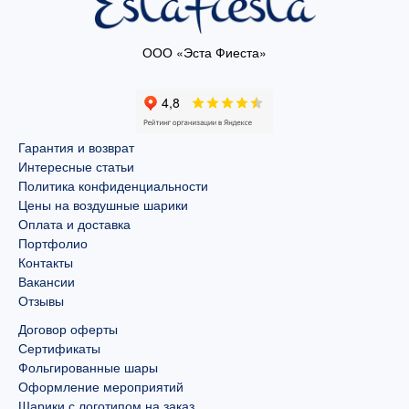
ООО «Эста Фиеста»
Гарантия и возврат
Интересные статьи
Политика конфиденциальности
Цены на воздушные шарики
Оплата и доставка
Портфолио
Контакты
Вакансии
Отзывы
Договор оферты
Сертификаты
Фольгированные шары
Оформление мероприятий
Шарики с логотипом на заказ