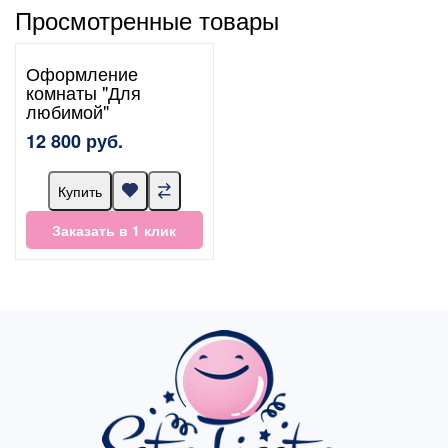
Просмотренные товары
Оформление
комнаты "Для
любимой"
12 800 руб.
Купить
Заказать в 1 клик