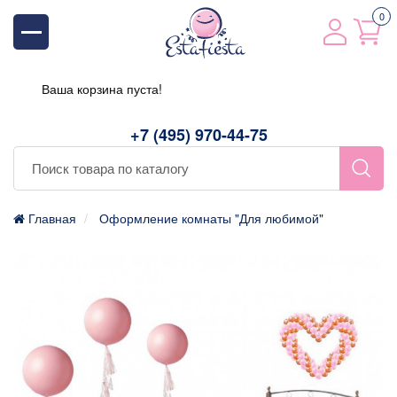
0
Ваша корзина пуста!
+7 (495) 970-44-75
Главная
Оформление комнаты "Для любимой"