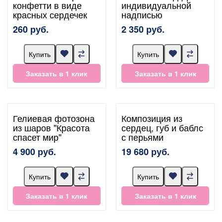
конфетти в виде
индивидуальной
красных сердечек
надписью
260 руб.
2 350 руб.
Купить
Купить
Заказать в 1 клик
Заказать в 1 клик
Гелиевая фотозона
Композиция из
из шаров "Красота
сердец, губ и баблс
спасет мир"
с перьями
4 900 руб.
19 680 руб.
Купить
Купить
Заказать в 1 клик
Заказать в 1 клик