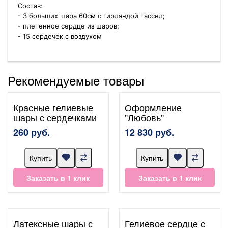
Состав:
- 3 больших шара 60см с гирляндой тассел;
- плетенное сердце из шаров;
- 15 сердечек с воздухом
Рекомендуемые товары
Красные гелиевые
Оформление
шары с сердечками
"Любовь"
260 руб.
12 830 руб.
Купить
Купить
Заказать в 1 клик
Заказать в 1 клик
Латексные шары с
Гелиевое сердце с