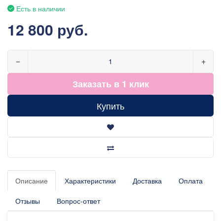
Есть в наличии
12 800 руб.
−
+
Заказать в 1 клик
Купить
Описание
Характеристики
Доставка
Оплата
Отзывы
Вопрос-ответ