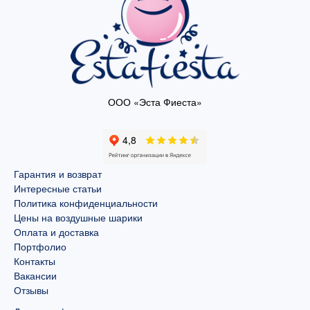
ООО «Эста Фиеста»
Гарантия и возврат
Интересные статьи
Политика конфиденциальности
Цены на воздушные шарики
Оплата и доставка
Портфолио
Контакты
Вакансии
Отзывы