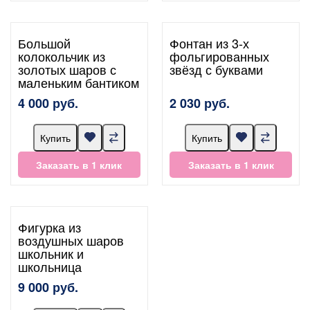
Большой
Фонтан из 3-х
колокольчик из
фольгированных
золотых шаров с
звёзд с буквами
маленьким бантиком
4 000 руб.
2 030 руб.
Купить
Купить
Заказать в 1 клик
Заказать в 1 клик
Фигурка из
воздушных шаров
школьник и
школьница
9 000 руб.