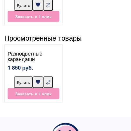
Купить
Заказать в 1 клик
Просмотренные товары
Разноцветные
карандаши
1 850 руб.
Купить
Заказать в 1 клик