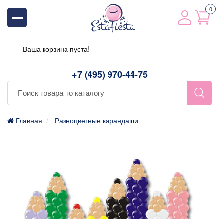
0
Ваша корзина пуста!
+7 (495) 970-44-75
Главная
Разноцветные карандаши