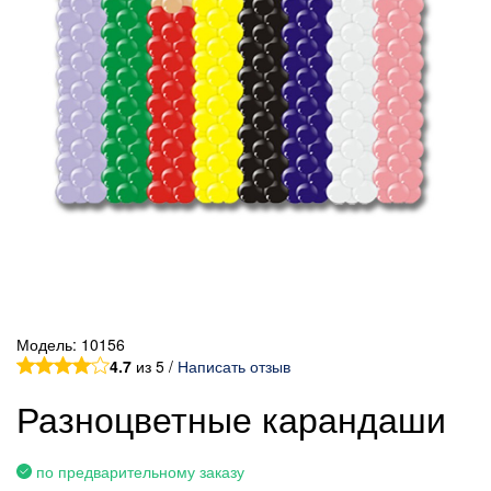
Модель:
10156
4.7
из 5 /
Написать отзыв
Разноцветные карандаши
по предварительному заказу