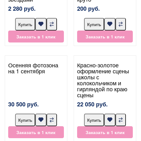
2 280 руб.
200 руб.
Купить
Купить
Заказать в 1 клик
Заказать в 1 клик
Осенняя фотозона
Красно-золотое
на 1 сентября
оформление сцены
школы с
колокольчиком и
гирляндой по краю
сцены
30 500 руб.
22 050 руб.
Купить
Купить
Заказать в 1 клик
Заказать в 1 клик