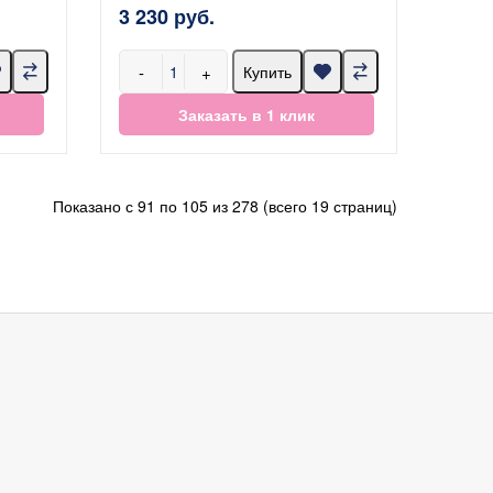
3 230 руб.
-
+
Купить
Заказать в 1 клик
Показано с 91 по 105 из 278 (всего 19 страниц)