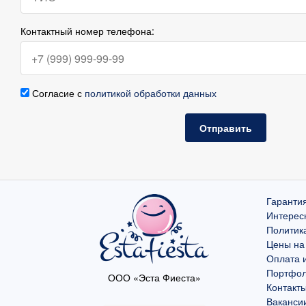
Контактный номер телефона:
Согласие с
политикой обработки данных
Отправить
Гарантия
Интерес
Политик
Цены на
Оплата и
Портфо
ООО «Эста Фиеста»
Контакт
Ваканси