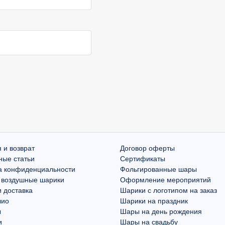
 и возврат
Договор оферты
ные статьи
Сертификаты
а конфиденциальности
Фольгированные шары
 воздушные шарики
Оформление мероприятий
 доставка
Шарики с логотипом на заказ
лио
Шарики на праздник
ы
Шары на день рождения
и
Шары на свадьбу