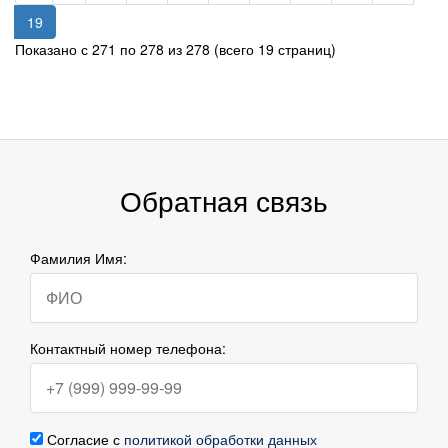
19
Показано с 271 по 278 из 278 (всего 19 страниц)
Обратная связь
Фамилия Имя:
Контактный номер телефона:
Согласие с
политикой обработки данных