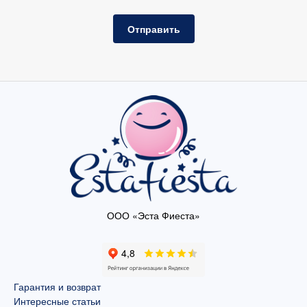
Отправить
ООО «Эста Фиеста»
Гарантия и возврат
Интересные статьи