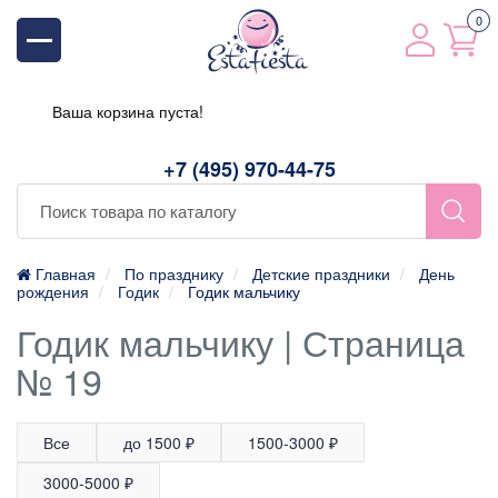
0
Ваша корзина пуста!
+7 (495) 970-44-75
Главная
По празднику
Детские праздники
День
рождения
Годик
Годик мальчику
Годик мальчику | Страница
№ 19
Все
до 1500 ₽
1500-3000 ₽
3000-5000 ₽