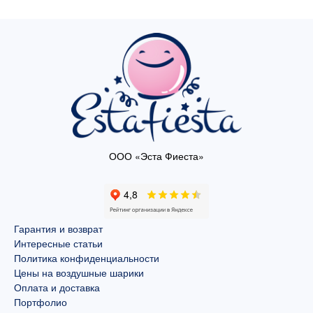
ООО «Эста Фиеста»
Гарантия и возврат
Интересные статьи
Политика конфиденциальности
Цены на воздушные шарики
Оплата и доставка
Портфолио