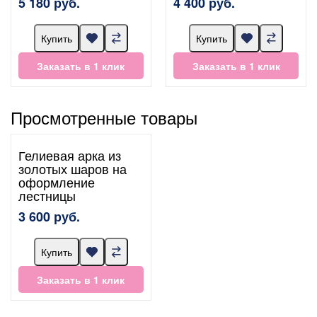
5 180 руб.
4 400 руб.
Купить
Купить
Заказать в 1 клик
Заказать в 1 клик
Просмотренные товары
Гелиевая арка из
золотых шаров на
оформление
лестницы
3 600 руб.
Купить
Заказать в 1 клик