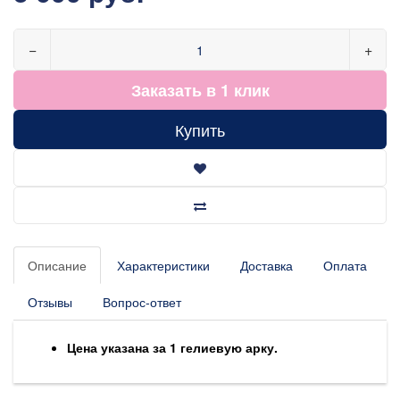
−
+
Заказать в 1 клик
Купить
Описание
Характеристики
Доставка
Оплата
Отзывы
Вопрос-ответ
Цена указана за 1 гелиевую арку.