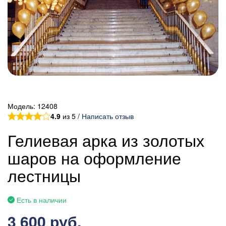
Модель:
12408
4.9
из 5 /
Написать отзыв
Гелиевая арка из золотых
шаров на оформление
лестницы
Есть в наличии
3 600 руб.