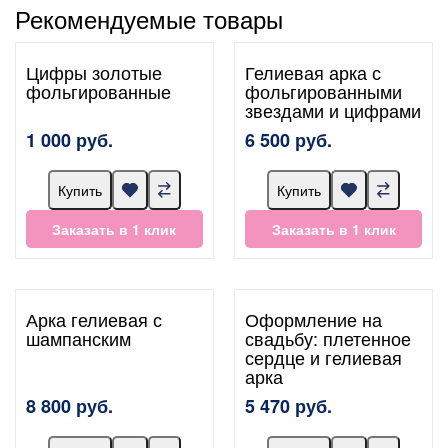
Рекомендуемые товары
Цифры золотые
Гелиевая арка с
фольгированные
фольгированными
звездами и цифрами
1 000 руб.
6 500 руб.
Купить
Купить
Заказать в 1 клик
Заказать в 1 клик
Арка гелиевая с
Оформление на
шампанским
свадьбу: плетенное
сердце и гелиевая
арка
8 800 руб.
5 470 руб.