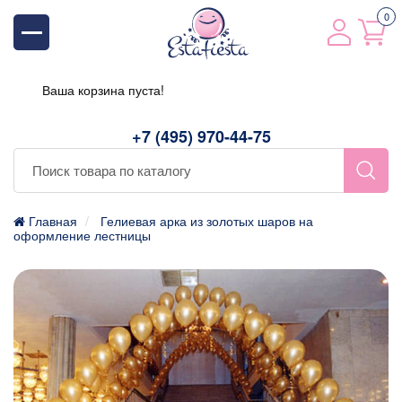
0
Ваша корзина пуста!
+7 (495) 970-44-75
Главная
Гелиевая арка из золотых шаров на
оформление лестницы