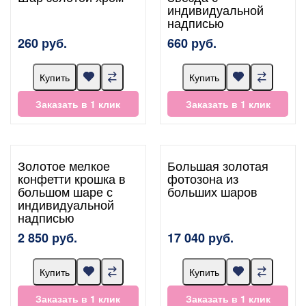
индивидуальной
надписью
260 руб.
660 руб.
Купить
Купить
Заказать в 1 клик
Заказать в 1 клик
Золотое мелкое
Большая золотая
конфетти крошка в
фотозона из
большом шаре с
больших шаров
индивидуальной
надписью
2 850 руб.
17 040 руб.
Купить
Купить
Заказать в 1 клик
Заказать в 1 клик