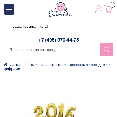
0
Ваша корзина пуста!
+7 (495) 970-44-75
Главная
Гелиевая арка с фольгированными звездами и
цифрами