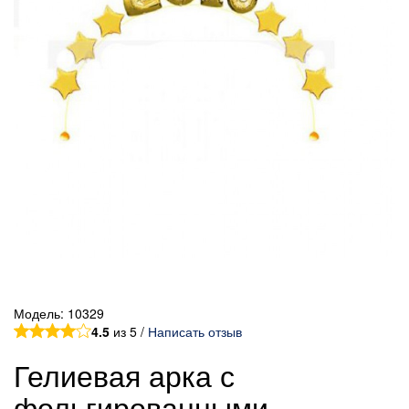
Модель:
10329
4.5
из 5 /
Написать отзыв
Гелиевая арка с
фольгированными