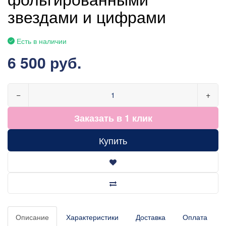
звездами и цифрами
Есть в наличии
6 500 руб.
−
+
Заказать в 1 клик
Купить
Описание
Характеристики
Доставка
Оплата