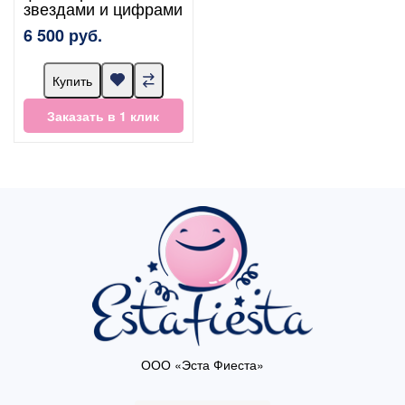
звездами и цифрами
6 500 руб.
Купить
Заказать в 1 клик
ООО «Эста Фиеста»