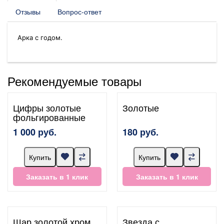
Отзывы
Вопрос-ответ
Арка с годом.
Рекомендуемые товары
Цифры золотые
Золотые
фольгированные
1 000 руб.
180 руб.
Купить
Купить
Заказать в 1 клик
Заказать в 1 клик
Шар золотой хром
Звезда с