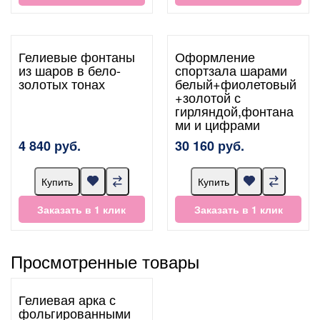
Гелиевые фонтаны
Оформление
из шаров в бело-
спортзала шарами
золотых тонах
белый+фиолетовый
+золотой с
гирляндой,фонтана
ми и цифрами
4 840 руб.
30 160 руб.
Купить
Купить
Заказать в 1 клик
Заказать в 1 клик
Просмотренные товары
Гелиевая арка с
фольгированными