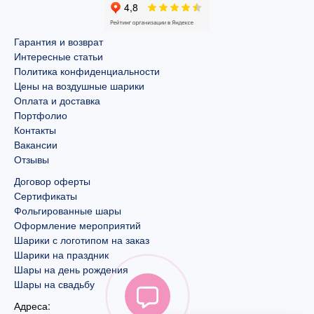
Гарантия и возврат
Интересные статьи
Политика конфиденциальности
Цены на воздушные шарики
Оплата и доставка
Портфолио
Контакты
Вакансии
Отзывы
Договор оферты
Сертификаты
Фольгированные шары
Оформление мероприятий
Шарики с логотипом на заказ
Шарики на праздник
Шары на день рождения
Шары на свадьбу
Адреса: