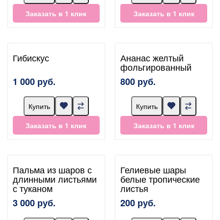
Заказать в 1 клик
Заказать в 1 клик
Гибискус
Ананас желтый
фольгированный
1 000 руб.
800 руб.
Купить
Купить
Заказать в 1 клик
Заказать в 1 клик
Пальма из шаров с
Гелиевые шары
длинными листьями
белые тропические
с туканом
листья
3 000 руб.
200 руб.