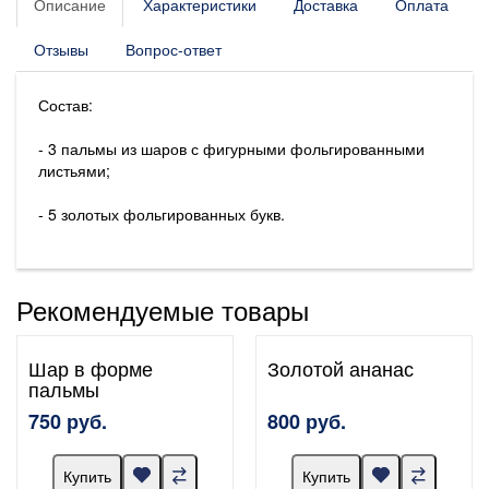
Описание
Характеристики
Доставка
Оплата
Отзывы
Вопрос-ответ
Состав:
- 3 пальмы из шаров с фигурными фольгированными
листьями;
- 5 золотых фольгированных букв.
Рекомендуемые товары
Шар в форме
Золотой ананас
пальмы
750 руб.
800 руб.
Купить
Купить