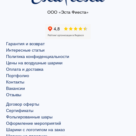
ООО «Эста Фиеста»
Гарантия и возврат
Интересные статьи
Политика конфиденциальности
Цены на воздушные шарики
Оплата и доставка
Портфолио
Контакты
Вакансии
Отзывы
Договор оферты
Сертификаты
Фольгированные шары
Оформление мероприятий
Шарики с логотипом на заказ
Шарики на праздник