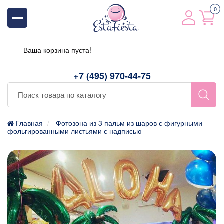
0
Ваша корзина пуста!
+7 (495) 970-44-75
Главная
Фотозона из 3 пальм из шаров с фигурными
фольгированными листьями с надписью