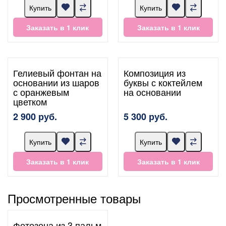
Купить
Купить
Заказать в 1 клик
Заказать в 1 клик
Гелиевый фонтан на
Композиция из
основании из шаров
буквы с коктейлем
с оранжевым
на основании
цветком
2 900 руб.
5 300 руб.
Купить
Купить
Заказать в 1 клик
Заказать в 1 клик
Просмотренные товары
Фотозона из 3 пальм