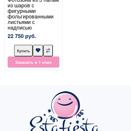
из шаров с
фигурными
фольгированными
листьями с
надписью
22 750 руб.
Купить
Заказать в 1 клик