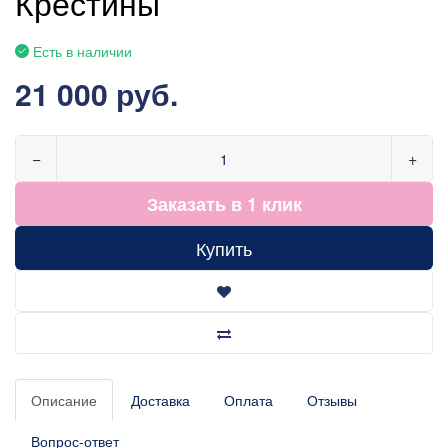
Крестины
Есть в наличии
21 000 руб.
−
+
Заказать в 1 клик
Купить
Описание
Доставка
Оплата
Отзывы
Вопрос-ответ