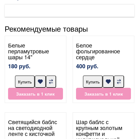
Рекомендуемые товары
Белые
Белое
перламутровые
фольгированное
шары 14"
сердце
180 руб.
400 руб.
Купить
Купить
Заказать в 1 клик
Заказать в 1 клик
Светящийся баблс
Шар баблс с
на светодиодной
крупным золотым
ленте с кисточкой
конфетти и