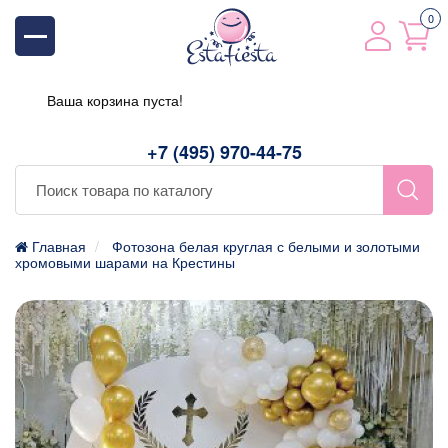
0
Ваша корзина пуста!
+7 (495) 970-44-75
Главная
Фотозона белая круглая с белыми и золотыми
хромовыми шарами на Крестины