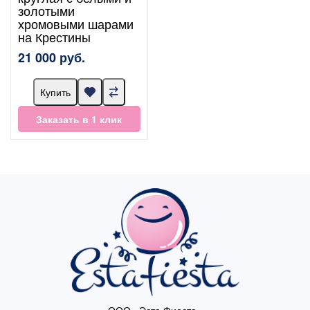
золотыми
хромовыми шарами
на Крестины
21 000 руб.
Купить
Заказать в 1 клик