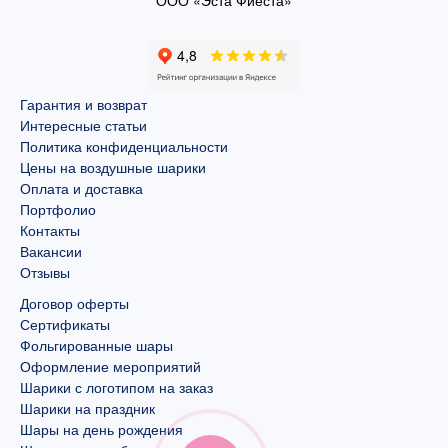
ООО «Эста Фиеста»
Гарантия и возврат
Интересные статьи
Политика конфиденциальности
Цены на воздушные шарики
Оплата и доставка
Портфолио
Контакты
Вакансии
Отзывы
Договор оферты
Сертификаты
Фольгированные шары
Оформление мероприятий
Шарики с логотипом на заказ
Шарики на праздник
Шары на день рождения