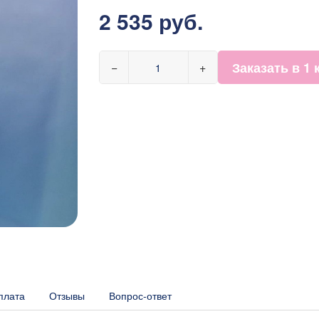
2 535 руб.
Заказать в 1 
−
+
плата
Отзывы
Вопрос-ответ