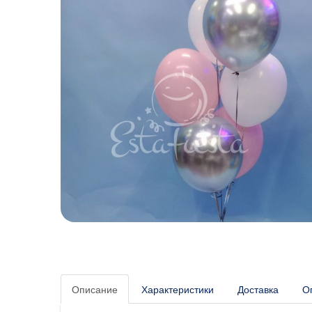
Описание
Характеристики
Доставка
О