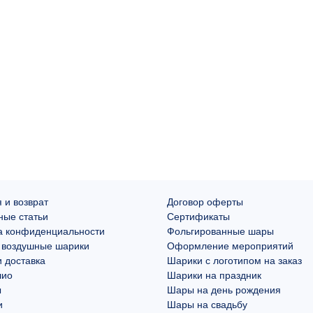
 и возврат
Договор оферты
ные статьи
Сертификаты
а конфиденциальности
Фольгированные шары
 воздушные шарики
Оформление мероприятий
 доставка
Шарики с логотипом на заказ
лио
Шарики на праздник
ы
Шары на день рождения
и
Шары на свадьбу