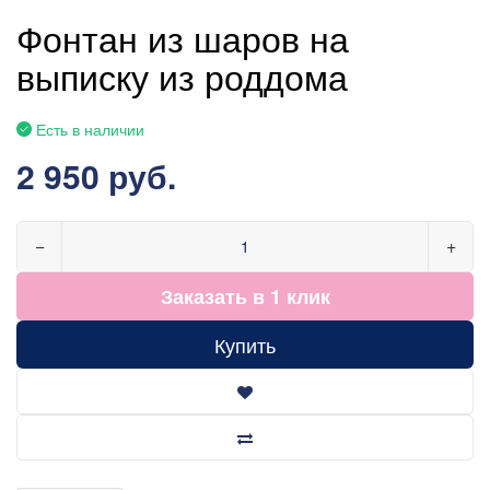
Фонтан из шаров на
выписку из роддома
Есть в наличии
2 950 руб.
−
+
Заказать в 1 клик
Купить