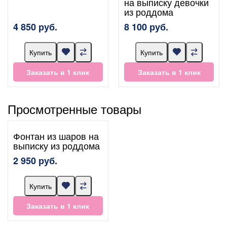
на выписку девочки
из роддома
4 850 руб.
8 100 руб.
Купить
Купить
Заказать в 1 клик
Заказать в 1 клик
Просмотренные товары
Фонтан из шаров на
выписку из роддома
2 950 руб.
Купить
Заказать в 1 клик