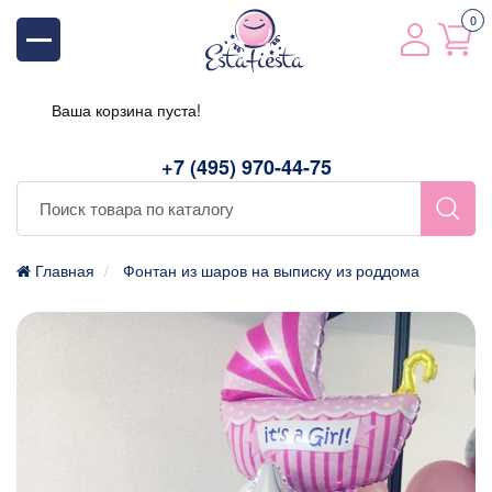
0
Ваша корзина пуста!
+7 (495) 970-44-75
Главная
Фонтан из шаров на выписку из роддома