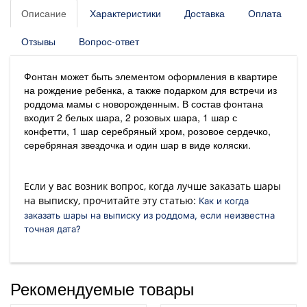
Описание
Характеристики
Доставка
Оплата
Отзывы
Вопрос-ответ
Фонтан может быть элементом оформления в квартире
на рождение ребенка, а также подарком для встречи из
роддома мамы с новорожденным. В состав фонтана
входит 2 белых шара, 2 розовых шара, 1 шар с
конфетти, 1 шар серебряный хром, розовое сердечко,
серебряная звездочка и один шар в виде коляски.
Если у вас возник вопрос, когда лучше заказать шары
на выписку, прочитайте эту статью:
Как и когда
заказать шары на выписку из роддома, если неизвестна
точная дата?
Рекомендуемые товары