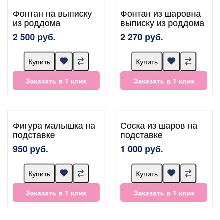
Фонтан на выписку
Фонтан из шаровна
из роддома
выписку из роддома
2 500 руб.
2 270 руб.
Купить
Купить
Заказать в 1 клик
Заказать в 1 клик
Фигура малышка на
Соска из шаров на
подставке
подставке
950 руб.
1 000 руб.
Купить
Купить
Заказать в 1 клик
Заказать в 1 клик