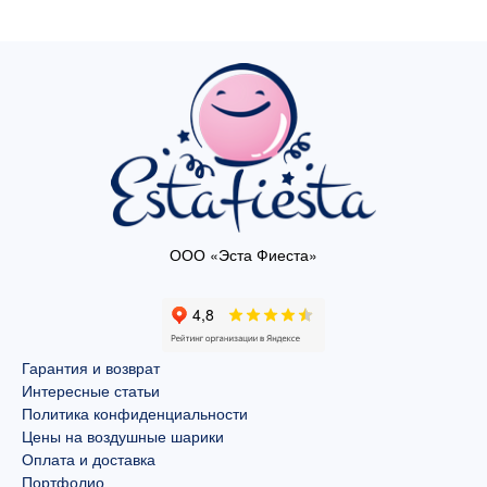
ООО «Эста Фиеста»
Гарантия и возврат
Интересные статьи
Политика конфиденциальности
Цены на воздушные шарики
Оплата и доставка
Портфолио