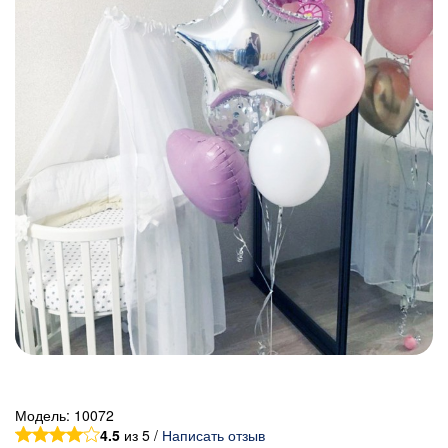
Модель:
10072
4.5
из 5 /
Написать отзыв