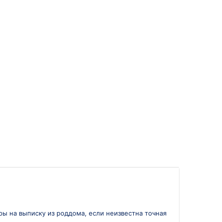
ары на выписку из роддома, если неизвестна точная