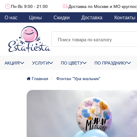
Пн-Вс 9:00 - 21:00
Доставка по Москве и МО круглос
О нас
Цены
Скидки
Доставка
Контакты
АКЦИЯ!
УСЛУГИ
ПО ЦВЕТУ
ПО ПРАЗДНИКУ
Главная
Фонтан "Ура мальчик"