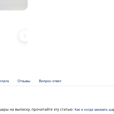
плата
Отзывы
Вопрос-ответ
 шары на выписку, прочитайте эту статью:
Как и когда заказать ш