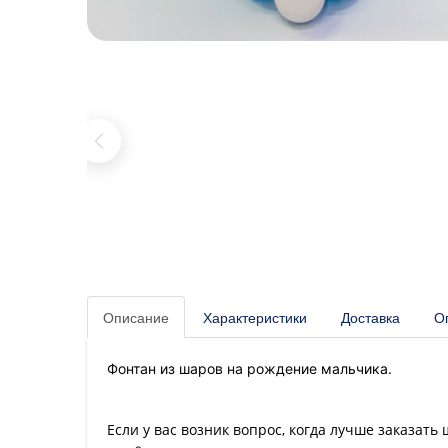
Описание
Характеристики
Доставка
О
Фонтан из шаров на рождение мальчика.
Если у вас возник вопрос, когда лучше заказать