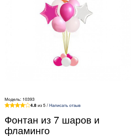
Модель:
10393
4.8
из 5 /
Написать отзыв
Фонтан из 7 шаров и
фламинго