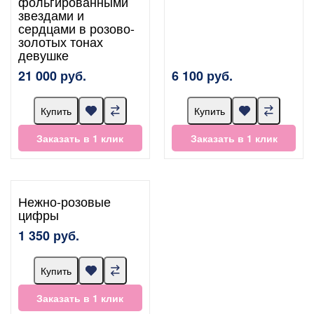
фольгированными
звездами и
сердцами в розово-
золотых тонах
девушке
21 000 руб.
6 100 руб.
Купить
Купить
Заказать в 1 клик
Заказать в 1 клик
Нежно-розовые
цифры
1 350 руб.
Купить
Заказать в 1 клик