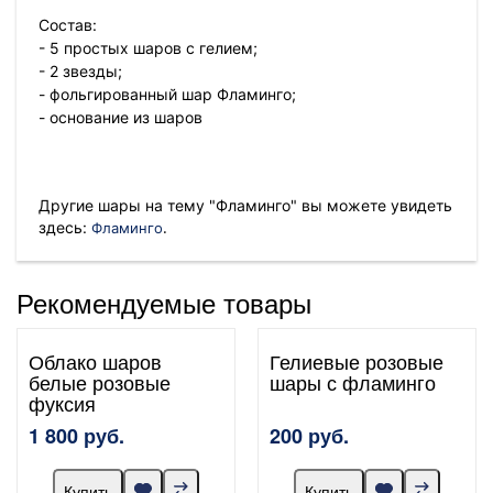
Состав:
- 5 простых шаров с гелием;
- 2 звезды;
- фольгированный шар Фламинго;
- основание из шаров
Другие шары на тему "Фламинго" вы можете увидеть
.
здесь:
Фламинго
Рекомендуемые товары
Облако шаров
Гелиевые розовые
белые розовые
шары с фламинго
фуксия
1 800 руб.
200 руб.
Купить
Купить