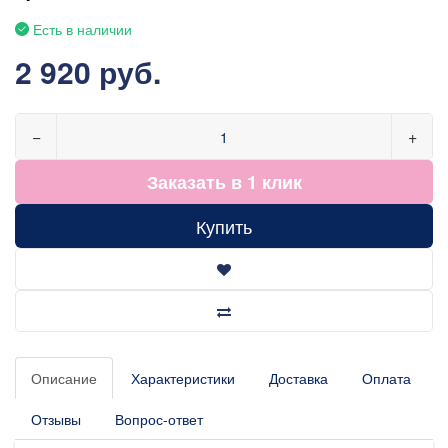
Есть в наличии
2 920 руб.
−
+
Заказать в 1 клик
Купить
Описание
Характеристики
Доставка
Оплата
Отзывы
Вопрос-ответ