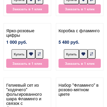
Заказать в 1 клик
Заказать в 1 клик
Ярко-розовые
Коробка с фламинго
цифры
1 000 руб.
5 480 руб.
Купить
Купить
Заказать в 1 клик
Заказать в 1 клик
Гелиевый сет из
Набор "Фламинго" в
"ходячего"
розово-мятном
фольгированного
цвете
шара Фламинго и
связок с