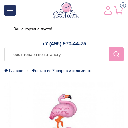
0
Ваша корзина пуста!
+7 (495) 970-44-75
Главная
Фонтан из 7 шаров и фламинго