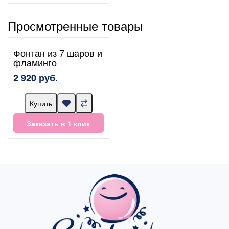
Просмотренные товары
Фонтан из 7 шаров и
фламинго
2 920 руб.
Купить
Заказать в 1 клик