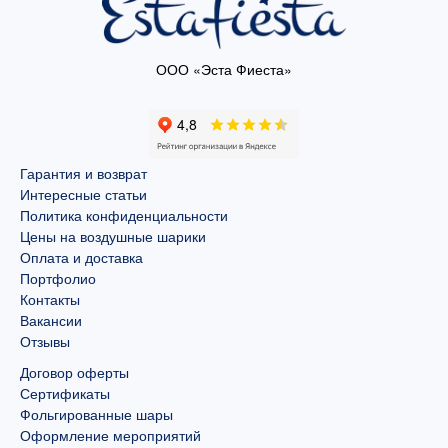
ООО «Эста Фиеста»
Гарантия и возврат
Интересные статьи
Политика конфиденциальности
Цены на воздушные шарики
Оплата и доставка
Портфолио
Контакты
Вакансии
Отзывы
Договор оферты
Сертификаты
Фольгированные шары
Оформление мероприятий