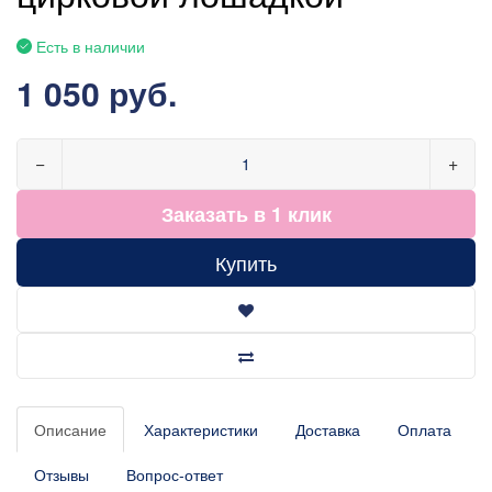
Есть в наличии
1 050 руб.
−
+
Заказать в 1 клик
Купить
Описание
Характеристики
Доставка
Оплата
Отзывы
Вопрос-ответ