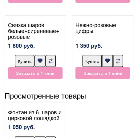
Связка шаров
Нежно-розовые
белые+сиреневые+
цифры
розовые
1 800 руб.
1 350 руб.
Купить
Купить
Заказать в 1 клик
Заказать в 1 клик
Просмотренные товары
Фонтан из 6 шаров и
цирковой лошадкой
1 050 руб.