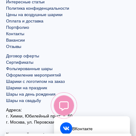
Интересные статьи
Политика конфиденциальности
Цены на воздушные шарики
Оплата и доставка
Портфолио
Контакты
Вакансии
Отзывы
Договор оферты
Сертификаты
Фольгированные шары
Оформление мероприятий
Шарики с логотипом на заказ
Шарики на праздник
Шары на день рождения
Шары на свадьбу
Адреса:
г. Химки, Юбилейный пр-кт, д. 60
г. Москва
,
ул. Перовская, д. 59
ВКонтакте
Контактный номер: