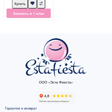
Купить
Заказать в 1 клик
ООО «Эста Фиеста»
Гарантия и возврат