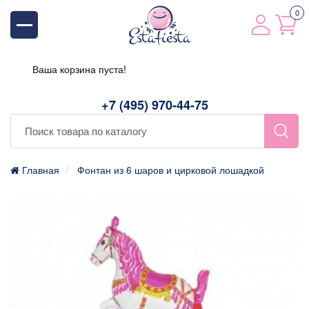
0
Ваша корзина пуста!
+7 (495) 970-44-75
Главная
Фонтан из 6 шаров и цирковой лошадкой