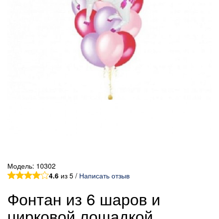
Модель:
10302
4.6
из 5 /
Написать отзыв
Фонтан из 6 шаров и
цирковой лошадкой