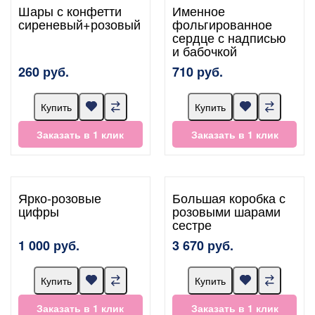
Шары с конфетти
Именное
сиреневый+розовый
фольгированное
сердце с надписью
и бабочкой
260 руб.
710 руб.
Купить
Купить
Заказать в 1 клик
Заказать в 1 клик
Ярко-розовые
Большая коробка с
цифры
розовыми шарами
сестре
1 000 руб.
3 670 руб.
Купить
Купить
Заказать в 1 клик
Заказать в 1 клик