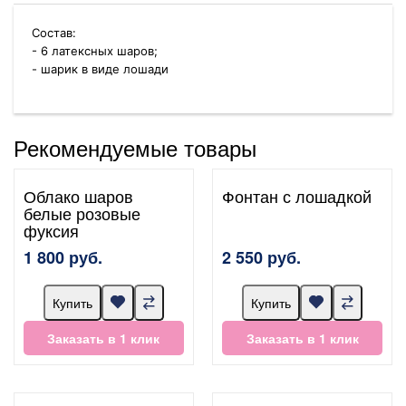
Состав:
- 6 латексных шаров;
- шарик в виде лошади
Рекомендуемые товары
Облако шаров
Фонтан с лошадкой
белые розовые
фуксия
1 800 руб.
2 550 руб.
Купить
Купить
Заказать в 1 клик
Заказать в 1 клик