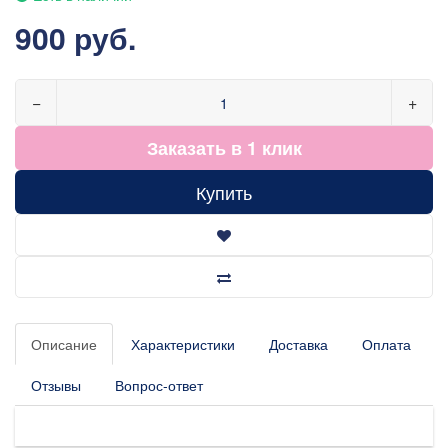
900 руб.
−
+
Заказать в 1 клик
Купить
Описание
Характеристики
Доставка
Оплата
Отзывы
Вопрос-ответ