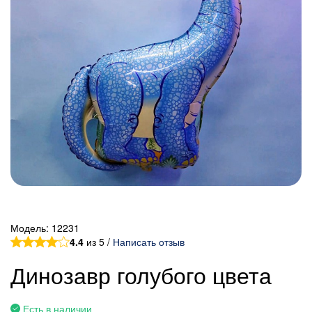
Модель:
12231
4.4
из 5 /
Написать отзыв
Динозавр голубого цвета
Есть в наличии