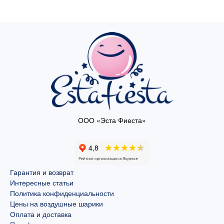
ООО «Эста Фиеста»
Гарантия и возврат
Интересные статьи
Политика конфиденциальности
Цены на воздушные шарики
Оплата и доставка