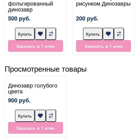
фольгированный
рисунком Динозавры
динозавр
500 руб.
200 руб.
Купить
Купить
Заказать в 1 клик
Заказать в 1 клик
Просмотренные товары
Динозавр голубого
цвета
900 руб.
Купить
Заказать в 1 клик