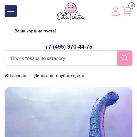
0
Ваша корзина пуста!
+7 (495) 970-44-75
Главная
Динозавр голубого цвета