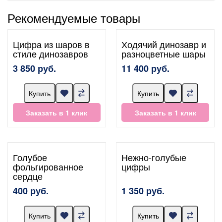
Рекомендуемые товары
Цифра из шаров в
Ходячий динозавр и
стиле динозавров
разноцветные шары
3 850 руб.
11 400 руб.
Купить
Купить
Заказать в 1 клик
Заказать в 1 клик
Голубое
Нежно-голубые
фольгированное
цифры
сердце
400 руб.
1 350 руб.
Купить
Купить