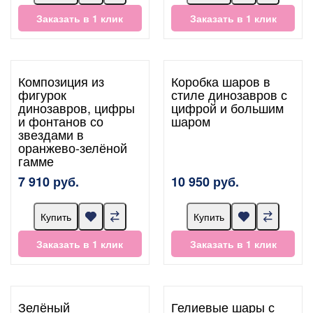
Заказать в 1 клик
Заказать в 1 клик
Композиция из
Коробка шаров в
фигурок
стиле динозавров с
динозавров, цифры
цифрой и большим
и фонтанов со
шаром
звездами в
оранжево-зелёной
гамме
7 910 руб.
10 950 руб.
Купить
Купить
Заказать в 1 клик
Заказать в 1 клик
Зелёный
Гелиевые шары с