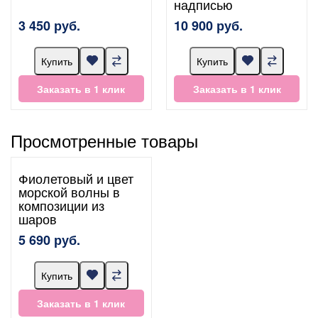
надписью
3 450 руб.
10 900 руб.
Купить
Купить
Заказать в 1 клик
Заказать в 1 клик
Просмотренные товары
Фиолетовый и цвет
морской волны в
композиции из
шаров
5 690 руб.
Купить
Заказать в 1 клик