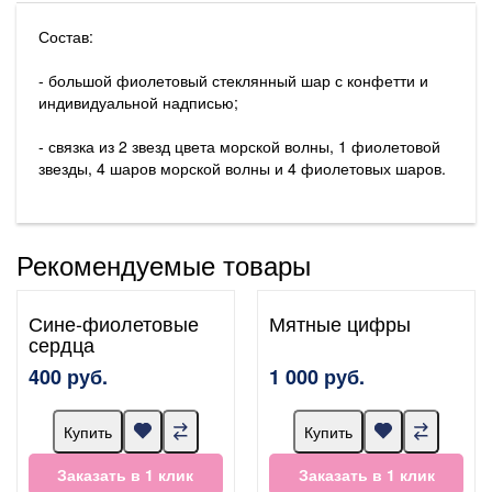
Состав:
- большой фиолетовый стеклянный шар с конфетти и
индивидуальной надписью;
- связка из 2 звезд цвета морской волны, 1 фиолетовой
звезды, 4 шаров морской волны и 4 фиолетовых шаров.
Рекомендуемые товары
Сине-фиолетовые
Мятные цифры
сердца
400 руб.
1 000 руб.
Купить
Купить
Заказать в 1 клик
Заказать в 1 клик