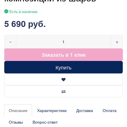
Есть в наличии
5 690 руб.
−
+
Заказать в 1 клик
Купить
Описание
Характеристики
Доставка
Оплата
Отзывы
Вопрос-ответ