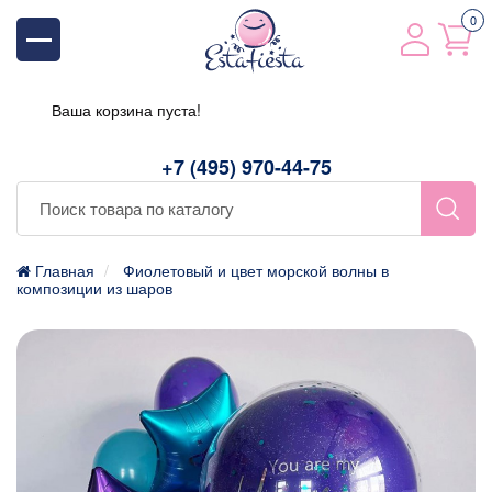
0
Ваша корзина пуста!
+7 (495) 970-44-75
Главная
Фиолетовый и цвет морской волны в
композиции из шаров