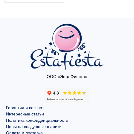
ООО «Эста Фиеста»
Гарантия и возврат
Интересные статьи
Политика конфиденциальности
Цены на воздушные шарики
Оплата и доставка