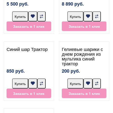
5 500 руб.
8 890 руб.
Купить
Купить
Заказать в 1 клик
Заказать в 1 клик
Синий шар Трактор
Гелиевые шарики с
днем рождения из
мультика синий
трактор
850 руб.
200 руб.
Купить
Купить
Заказать в 1 клик
Заказать в 1 клик