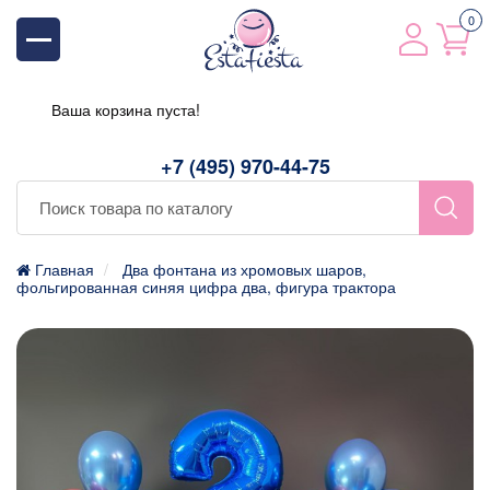
0
Ваша корзина пуста!
+7 (495) 970-44-75
Главная
Два фонтана из хромовых шаров,
фольгированная синяя цифра два, фигура трактора