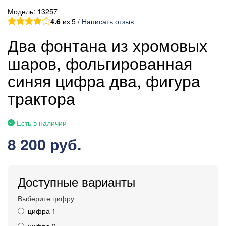
Модель:
13257
4.6
из 5 /
Написать отзыв
Два фонтана из хромовых
шаров, фольгированная
синяя цифра два, фигура
трактора
Есть в наличии
8 200 руб.
Доступные варианты
Выберите цифру
цифра 1
цифра 2