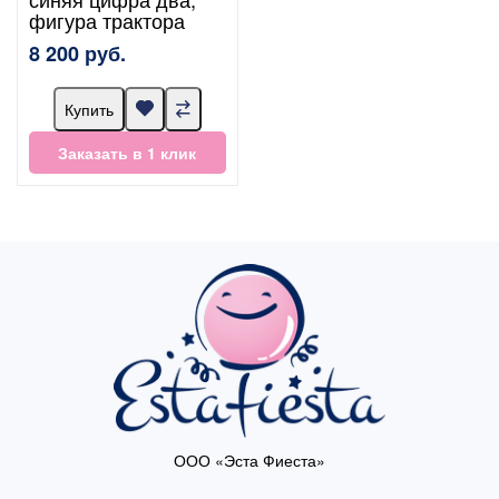
фигура трактора
8 200 руб.
Купить
Заказать в 1 клик
ООО «Эста Фиеста»