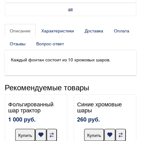
Описание
Характеристики
Доставка
Оплата
Отзывы
Вопрос-ответ
Каждый фонтан состоит из 10 хромовых шаров.
Рекомендуемые товары
Фольгированный
Синие хромовые
шар трактор
шары
1 000 руб.
260 руб.
Купить
Купить