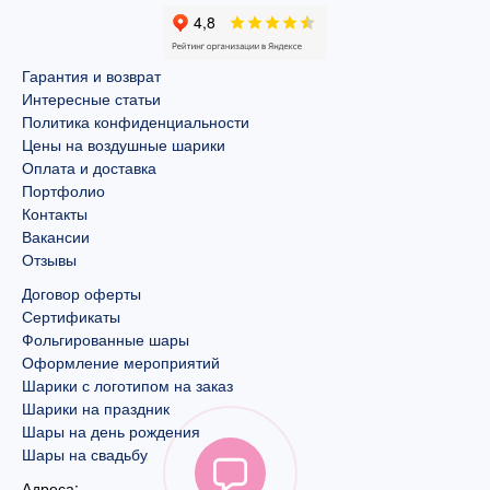
Гарантия и возврат
Интересные статьи
Политика конфиденциальности
Цены на воздушные шарики
Оплата и доставка
Портфолио
Контакты
Вакансии
Отзывы
Договор оферты
Сертификаты
Фольгированные шары
Оформление мероприятий
Шарики с логотипом на заказ
Шарики на праздник
Шары на день рождения
Шары на свадьбу
Адреса: