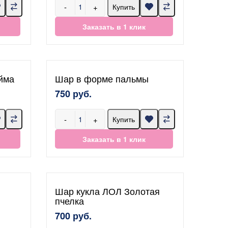
-
+
Купить
Заказать в 1 клик
йма
Шар в форме пальмы
750 руб.
-
+
Купить
Заказать в 1 клик
Шар кукла ЛОЛ Золотая
пчелка
700 руб.