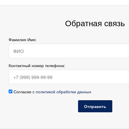
Обратная связь
Фамилия Имя:
Контактный номер телефона:
Согласие с
политикой обработки данных
Отправить