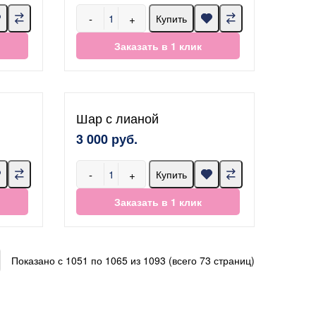
-
+
Купить
Заказать в 1 клик
Шар с лианой
3 000 руб.
-
+
Купить
Заказать в 1 клик
Показано с 1051 по 1065 из 1093 (всего 73 страниц)