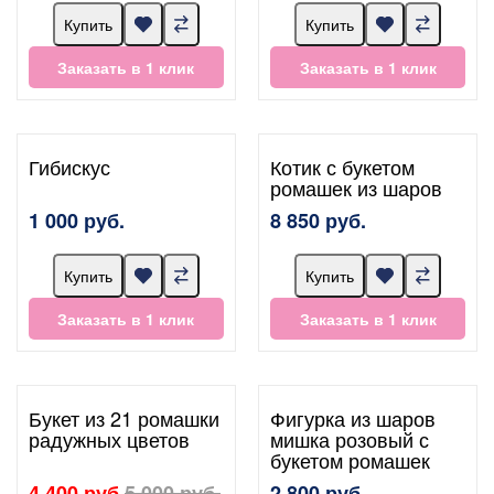
Купить
Купить
Заказать в 1 клик
Заказать в 1 клик
Гибискус
Котик с букетом
ромашек из шаров
1 000 руб.
8 850 руб.
Купить
Купить
Заказать в 1 клик
Заказать в 1 клик
Букет из 21 ромашки
Фигурка из шаров
радужных цветов
мишка розовый с
букетом ромашек
4 400 руб.
5 000 руб.
2 800 руб.