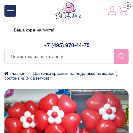
0
Ваша корзина пуста!
+7 (495) 970-44-75
Главная
Цветочки красные на подставке из шаров (
состоит из 3-х цветков)