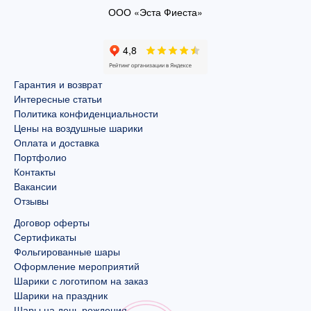
ООО «Эста Фиеста»
Гарантия и возврат
Интересные статьи
Политика конфиденциальности
Цены на воздушные шарики
Оплата и доставка
Портфолио
Контакты
Вакансии
Отзывы
Договор оферты
Сертификаты
Фольгированные шары
Оформление мероприятий
Шарики с логотипом на заказ
Шарики на праздник
Шары на день рождения