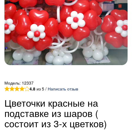
Модель:
12337
4.8
из 5 /
Написать отзыв
Цветочки красные на
подставке из шаров (
состоит из 3-х цветков)