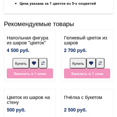
Цена указана за 1 цветок из 3-х соцветий
Рекомендуемые товары
Напольная фигура
Гелиевый цветок из
из шаров "цветок"
шаров
4 500 руб.
2 700 руб.
Купить
Купить
Заказать в 1 клик
Заказать в 1 клик
Цветок из шаров на
Пчёлка с букетом
стену
500 руб.
2 500 руб.