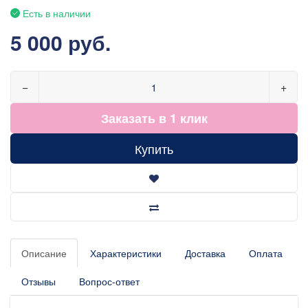
Есть в наличии
5 000 руб.
−
+
Заказать в 1 клик
Купить
Описание
Характеристики
Доставка
Оплата
Отзывы
Вопрос-ответ