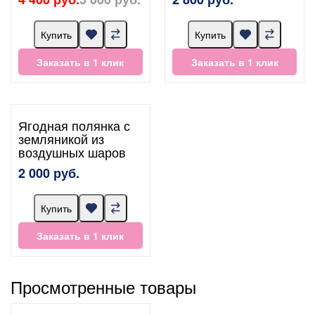
Купить
Купить
Заказать в 1 клик
Заказать в 1 клик
Ягодная полянка с
земляникой из
воздушных шаров
2 000 руб.
Купить
Заказать в 1 клик
Просмотренные товары