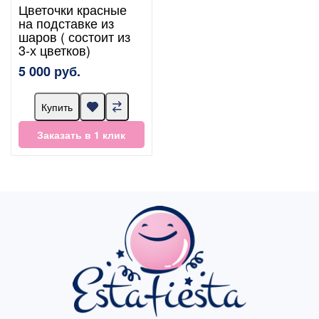
Цветочки красные
на подставке из
шаров ( состоит из
3-х цветков)
5 000 руб.
Купить
Заказать в 1 клик