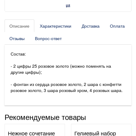
Описание
Характеристики
Доставка
Оплата
Отзывы
Вопрос-ответ
Состав:
- 2 цифры 25 розовое золото (можно поменять на
другие цифры);
- фонтан из сердца розовое золото, 2 шара с конфетти
розовое золото, 3 шара розовый хром, 4 розовых шара.
Рекомендуемые товары
Нежное сочетание
Гелиевый набор