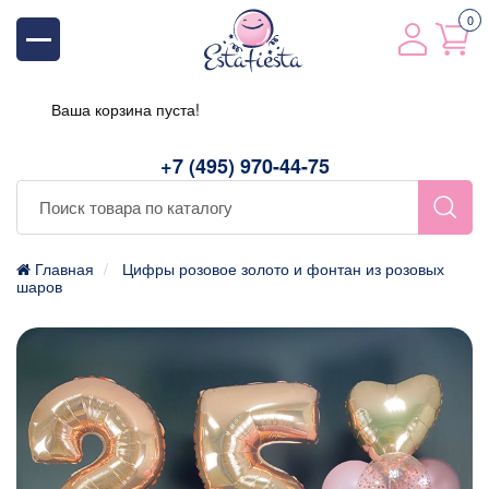
0
Ваша корзина пуста!
+7 (495) 970-44-75
Главная
Цифры розовое золото и фонтан из розовых
шаров