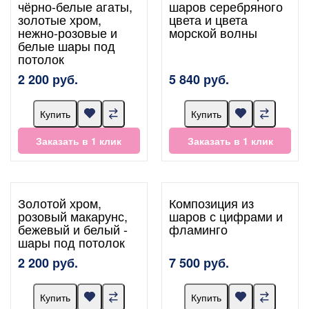
чёрно-белые агаты,
шаров серебряного
золотые хром,
цвета и цвета
нежно-розовые и
морской волны
белые шары под
потолок
2 200 руб.
5 840 руб.
Купить
Купить
Заказать в 1 клик
Заказать в 1 клик
Золотой хром,
Композиция из
розовый макарунс,
шаров с цифрами и
бежевый и белый -
фламинго
шары под потолок
2 200 руб.
7 500 руб.
Купить
Купить