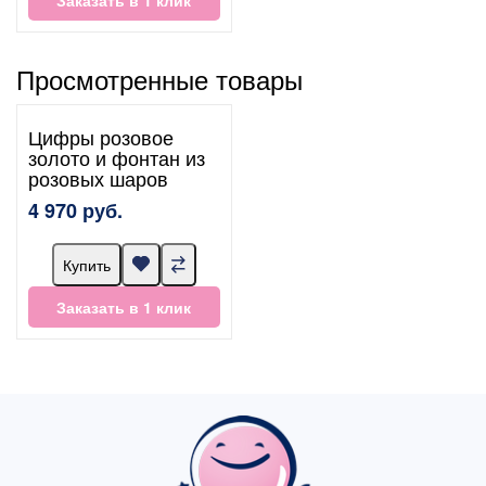
Просмотренные товары
Цифры розовое
золото и фонтан из
розовых шаров
4 970 руб.
Купить
Заказать в 1 клик