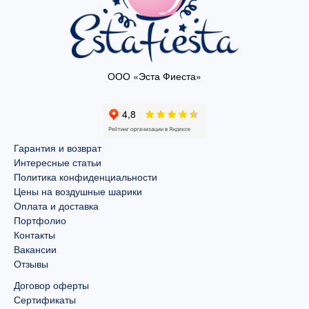
ООО «Эста Фиеста»
Гарантия и возврат
Интересные статьи
Политика конфиденциальности
Цены на воздушные шарики
Оплата и доставка
Портфолио
Контакты
Вакансии
Отзывы
Договор оферты
Сертификаты