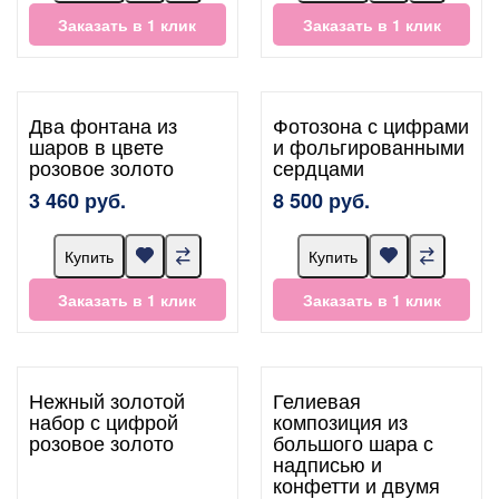
Заказать в 1 клик
Заказать в 1 клик
Два фонтана из
Фотозона с цифрами
шаров в цвете
и фольгированными
розовое золото
сердцами
3 460 руб.
8 500 руб.
Купить
Купить
Заказать в 1 клик
Заказать в 1 клик
Нежный золотой
Гелиевая
набор с цифрой
композиция из
розовое золото
большого шара с
надписью и
конфетти и двумя