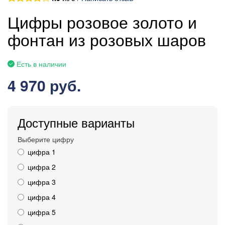
Цифры розовое золото и
фонтан из розовых шаров
Есть в наличии
4 970 руб.
Доступные варианты
Выберите цифру
цифра 1
цифра 2
цифра 3
цифра 4
цифра 5