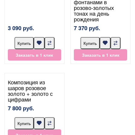
фонтанами в
розово-золотых
тонах на день
рождения
3 090 руб.
7 370 руб.
Купить
Купить
Заказать в 1 клик
Заказать в 1 клик
Композиция из
шаров розовое
золото + золото с
цифрами
7 800 руб.
Купить
Заказать в 1 клик