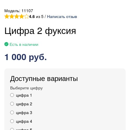
Модель:
11107
4.6
из 5 /
Написать отзыв
Цифра 2 фуксия
Есть в наличии
1 000 руб.
Доступные варианты
Выберите цифру
цифра 1
цифра 2
цифра 3
цифра 4
цифра 5