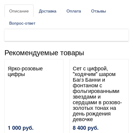
Описание
Доставка
Оплата
Отзывы
Вопрос-ответ
Рекомендуемые товары
Ярко-розовые
Сет с цифрой,
цифры
"ходячим" шаром
Багз Банни и
фонтаном с
фольгированными
звездами и
сердцами в розово-
золотых тонах на
день рождения
девочке
1 000 руб.
8 400 руб.