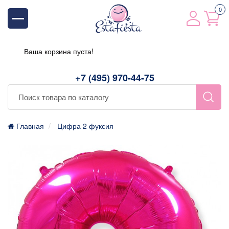
0
Ваша корзина пуста!
+7 (495) 970-44-75
Главная
Цифра 2 фуксия