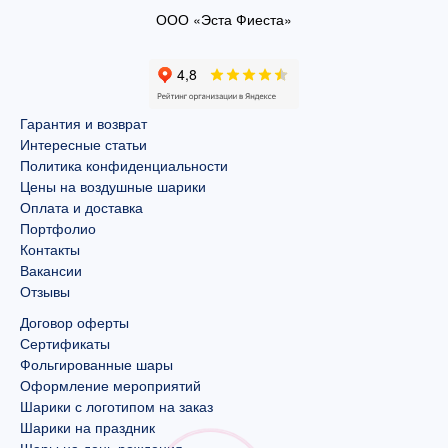
ООО «Эста Фиеста»
Гарантия и возврат
Интересные статьи
Политика конфиденциальности
Цены на воздушные шарики
Оплата и доставка
Портфолио
Контакты
Вакансии
Отзывы
Договор оферты
Сертификаты
Фольгированные шары
Оформление мероприятий
Шарики с логотипом на заказ
Шарики на праздник