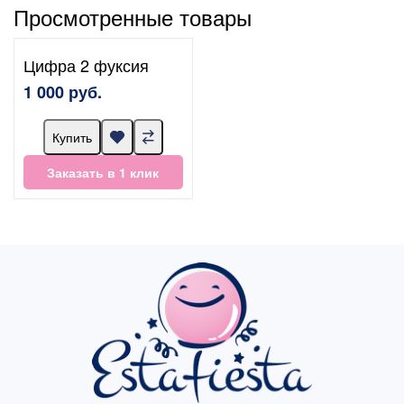
Просмотренные товары
Цифра 2 фуксия
1 000 руб.
Купить
Заказать в 1 клик