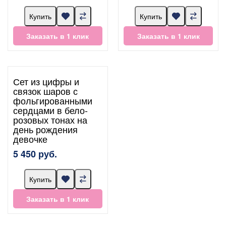
Купить
Купить
Заказать в 1 клик
Заказать в 1 клик
Сет из цифры и
связок шаров с
фольгированными
сердцами в бело-
розовых тонах на
день рождения
девочке
5 450 руб.
Купить
Заказать в 1 клик