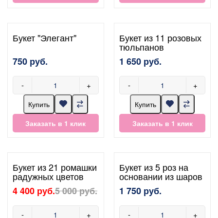
Букет "Элегант"
Букет из 11 розовых
тюльпанов
750 руб.
1 650 руб.
-
+
-
+
Купить
Купить
Заказать в 1 клик
Заказать в 1 клик
Букет из 21 ромашки
Букет из 5 роз на
радужных цветов
основании из шаров
4 400 руб.
5 000 руб.
1 750 руб.
-
+
-
+