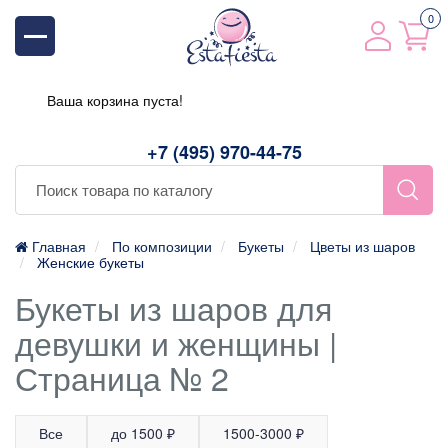
0
Ваша корзина пуста!
+7 (495) 970-44-75
Главная
По композиции
Букеты
Цветы из шаров
Женские букеты
Букеты из шаров для
девушки и женщины |
Страница № 2
Все
до 1500 ₽
1500-3000 ₽