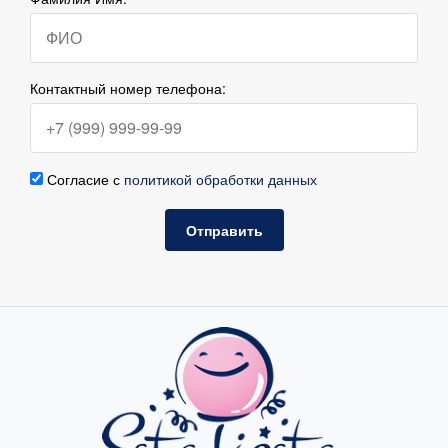
Контактный номер телефона:
Согласие с
политикой обработки данных
Отправить