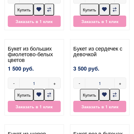
Купить
Купить
Заказать в 1 клик
Заказать в 1 клик
Букет из больших
Букет из сердечек с
фиолетово-белых
девочкой
цветов
1 500 руб.
3 500 руб.
-
+
-
+
Купить
Купить
Заказать в 1 клик
Заказать в 1 клик
Букет из шаров
Букет роз в бутонах