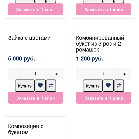
Заказать в 1 клик
Заказать в 1 клик
Зайка с цветами
Комбинированный
букет из 3 роз и 2
ромашек
5 000 руб.
1 200 руб.
-
+
-
+
Купить
Купить
Заказать в 1 клик
Заказать в 1 клик
Композиция с
букетом