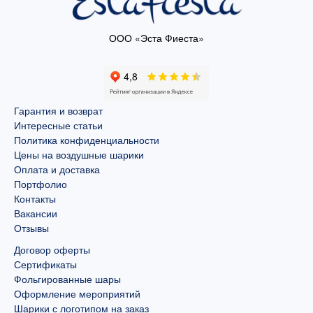
ООО «Эста Фиеста»
Гарантия и возврат
Интересные статьи
Политика конфиденциальности
Цены на воздушные шарики
Оплата и доставка
Портфолио
Контакты
Вакансии
Отзывы
Договор оферты
Сертификаты
Фольгированные шары
Оформление мероприятий
Шарики с логотипом на заказ