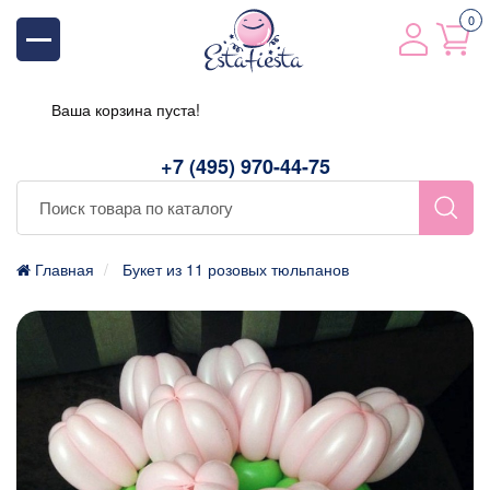
0
Ваша корзина пуста!
+7 (495) 970-44-75
Главная
Букет из 11 розовых тюльпанов