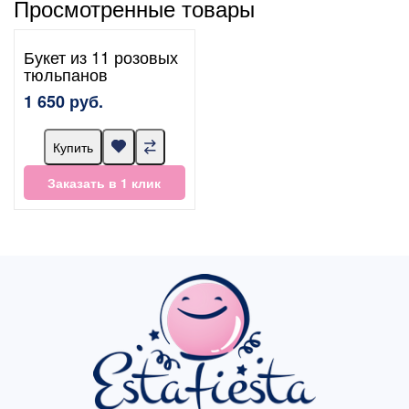
Просмотренные товары
Букет из 11 розовых
тюльпанов
1 650 руб.
Купить
Заказать в 1 клик