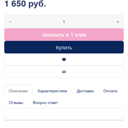
1 650 руб.
−
+
Заказать в 1 клик
Купить
Описание
Характеристики
Доставка
Оплата
Отзывы
Вопрос-ответ