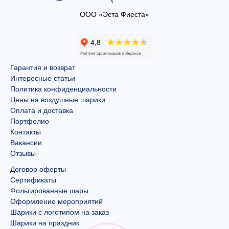
ООО «Эста Фиеста»
Гарантия и возврат
Интересные статьи
Политика конфиденциальности
Цены на воздушные шарики
Оплата и доставка
Портфолио
Контакты
Вакансии
Отзывы
Договор оферты
Сертификаты
Фольгированные шары
Оформление мероприятий
Шарики с логотипом на заказ
Шарики на праздник