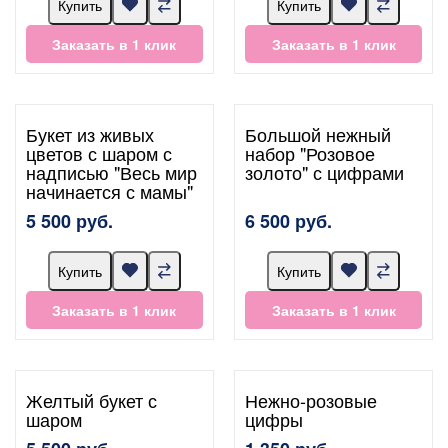
Купить
Купить
Заказать в 1 клик
Заказать в 1 клик
Букет из живых
Большой нежный
цветов с шаром с
набор "Розовое
надписью "Весь мир
золото" с цифрами
начинается с мамы"
5 500 руб.
6 500 руб.
Купить
Купить
Заказать в 1 клик
Заказать в 1 клик
Желтый букет с
Нежно-розовые
шаром
цифры