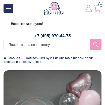
0
Ваша корзина пуста!
+7 (495) 970-44-75
Главная
Композиция букет из цветов с шаром баблс и
фонтан в розовом цвете