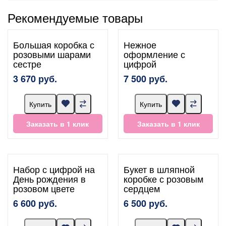
Рекомендуемые товары
Большая коробка с
Нежное
розовыми шарами
оформление с
сестре
цифрой
3 670 руб.
7 500 руб.
Купить
Купить
Заказать в 1 клик
Заказать в 1 клик
Набор с цифрой на
Букет в шляпной
День рождения в
коробке с розовым
розовом цвете
сердцем
6 600 руб.
6 500 руб.