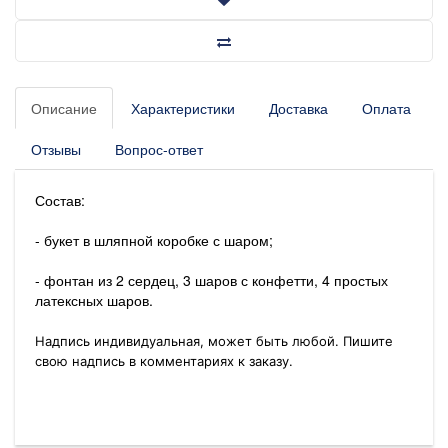
Описание
Характеристики
Доставка
Оплата
Отзывы
Вопрос-ответ
Состав:
- букет в шляпной коробке с шаром;
- фонтан из 2 сердец, 3 шаров с конфетти, 4 простых
латексных шаров.
Надпись индивидуальная, может быть любой. Пишите
свою надпись в комментариях к заказу.