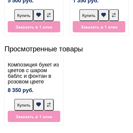
5 500 руб.
1 350 руб.
Купить
Купить
Заказать в 1 клик
Заказать в 1 клик
Просмотренные товары
Композиция букет из
цветов с шаром
баблс и фонтан в
розовом цвете
8 350 руб.
Купить
Заказать в 1 клик