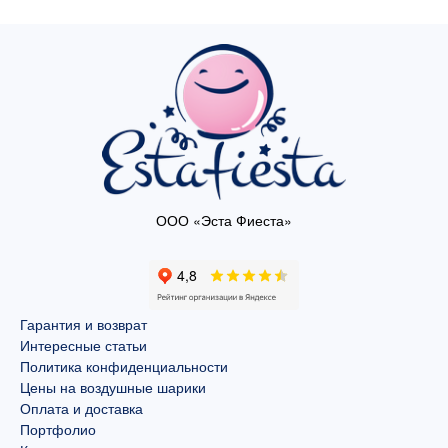
ООО «Эста Фиеста»
Гарантия и возврат
Интересные статьи
Политика конфиденциальности
Цены на воздушные шарики
Оплата и доставка
Портфолио