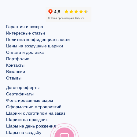
Гарантия и возврат
Интересные статьи
Политика конфиденциальности
Цены на воздушные шарики
Оплата и доставка
Портфолио
Контакты
Вакансии
Отзывы
Договор оферты
Сертификаты
Фольгированные шары
Оформление мероприятий
Шарики с логотипом на заказ
Шарики на праздник
Шары на день рождения
Шары на свадьбу