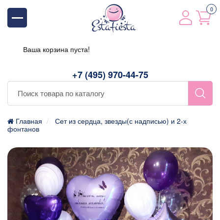
0
Ваша корзина пуста!
+7 (495) 970-44-75
Главная
Сет из сердца, звезды(с надписью) и 2-х
фонтанов