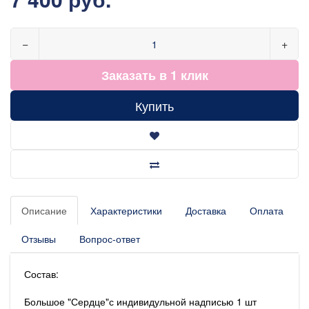
−
+
Заказать в 1 клик
Купить
Описание
Характеристики
Доставка
Оплата
Отзывы
Вопрос-ответ
Состав:
Большое "Сердце"с индивидульной надписью 1 шт