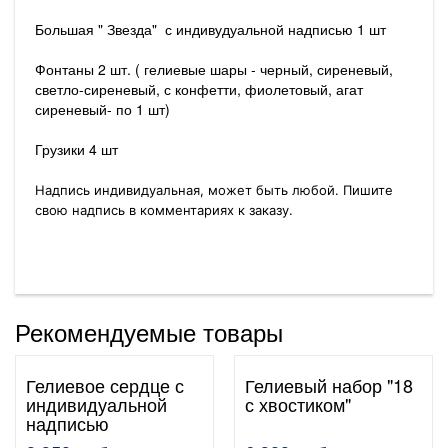
Большая " Звезда" с индивудуальной надписью 1 шт
Фонтаны 2 шт. ( гелиевые шары - черный, сиреневый,
светло-сиреневый, с конфетти, фиолетовый, агат
сиреневый- по 1 шт)
Грузики 4 шт
Надпись индивидуальная, может быть любой. Пишите
свою надпись в комментариях к заказу.
Рекомендуемые товары
Гелиевое сердце с
Гелиевый набор "18
индивидуальной
с хвостиком"
надписью