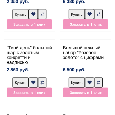
2 350 руб.
6 380 руб.
Купить
Купить
Заказать в 1 клик
Заказать в 1 клик
"Твой день" большой
Большой нежный
шар с золотым
набор "Розовое
конфетти и
золото" с цифрами
надписью
2 850 руб.
6 500 руб.
Купить
Купить
Заказать в 1 клик
Заказать в 1 клик