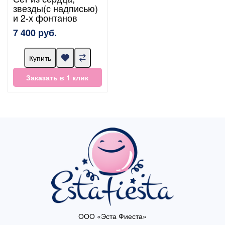
звезды(с надписью)
и 2-х фонтанов
7 400 руб.
Купить
Заказать в 1 клик
ООО «Эста Фиеста»