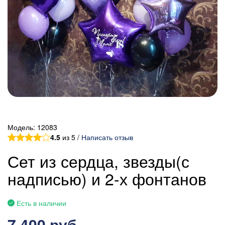
Модель:
12083
4.5
из 5 /
Написать отзыв
Сет из сердца, звезды(с
надписью) и 2-х фонтанов
Есть в наличии
7 400 руб.