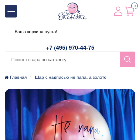
0
Ваша корзина пуста!
+7 (495) 970-44-75
Главная
Шар с надписью не папа, а золото