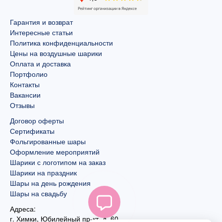
Гарантия и возврат
Интересные статьи
Политика конфиденциальности
Цены на воздушные шарики
Оплата и доставка
Портфолио
Контакты
Вакансии
Отзывы
Договор оферты
Сертификаты
Фольгированные шары
Оформление мероприятий
Шарики с логотипом на заказ
Шарики на праздник
Шары на день рождения
Шары на свадьбу
Адреса:
г. Химки, Юбилейный пр-кт, д. 60