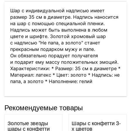
Шар с индивидуальной надписью имеет
размер 35 см в диаметре. Надпись наносится
на шар с помощью специальной пленки.
Надпись может быть выполнена в любом
цвете и шрифте. Золотой хромовый шар
с надписью "Не папа, а золото" станет
прекрасным подарком мужу и папе.
Он обязательно порадует получателя
и подарит ему массу положительных эмоций.
Характеристики: * Размер: 35 см в диаметре *
Материал: латекс * Цвет: золото * Надпись: не
папа, а золото * Наполнение: гелий
Рекомендуемые товары
Золотые звезды
Шары с конфетти 3-
шары с конфетти
х цветов