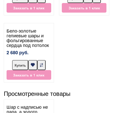
Заказать в 1 клик
Заказать в 1 клик
Бело-золотые
гелиевые шары и
фольгированные
сердца под потолок
2 680 руб.
Купить
Заказать в 1 клик
Просмотренные товары
Шар с надписью не
папа, а золото