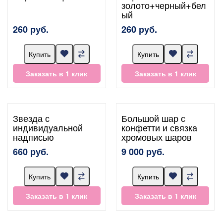
золото+черный+бел
ый
260 руб.
260 руб.
Купить
Купить
Заказать в 1 клик
Заказать в 1 клик
Звезда с
Большой шар с
индивидуальной
конфетти и связка
надписью
хромовых шаров
660 руб.
9 000 руб.
Купить
Купить
Заказать в 1 клик
Заказать в 1 клик