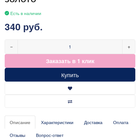
Есть в наличии
340 руб.
−
+
Заказать в 1 клик
Купить
Описание
Характеристики
Доставка
Оплата
Отзывы
Вопрос-ответ