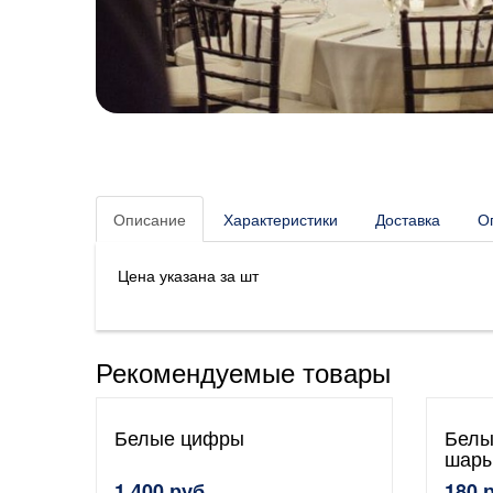
Описание
Характеристики
Доставка
О
Цена указана за шт
Рекомендуемые товары
Белые цифры
Белы
шары
1 400 руб.
180 