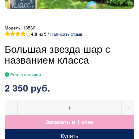
Модель:
13569
4.8
из 5 /
Написать отзыв
Большая звезда шар с
названием класса
Есть в наличии
2 350 руб.
−
+
Заказать в 1 клик
Купить