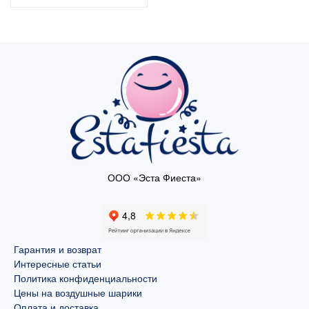
ООО «Эста Фиеста»
Гарантия и возврат
Интересные статьи
Политика конфиденциальности
Цены на воздушные шарики
Оплата и доставка