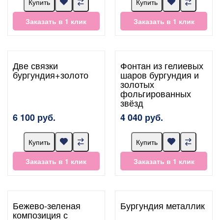
Купить
Купить
Заказать в 1 клик
Заказать в 1 клик
Две связки
Фонтан из гелиевых
бургундия+золото
шаров бургундия и
золотых
фольгированных
звёзд
6 100 руб.
4 040 руб.
Купить
Купить
Заказать в 1 клик
Заказать в 1 клик
Бежево-зеленая
Бургундия металлик
композиция с