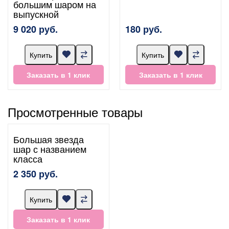
большим шаром на
выпускной
9 020 руб.
180 руб.
Купить
Купить
Заказать в 1 клик
Заказать в 1 клик
Просмотренные товары
Большая звезда
шар с названием
класса
2 350 руб.
Купить
Заказать в 1 клик