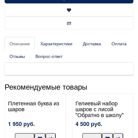
Описание
Характеристики
Доставка
Оплата
Отзывы
Вопрос-ответ
Рекомендуемые товары
Плетенная буква из
Гелиевый набор
шаров
шаров с лисой
"Обратно в школу"
1 950 руб.
4 500 руб.