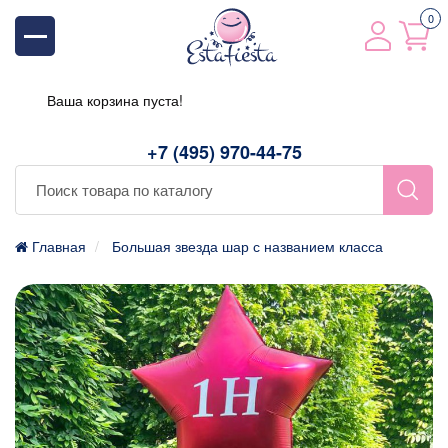
0
Ваша корзина пуста!
+7 (495) 970-44-75
Главная
Большая звезда шар с названием класса