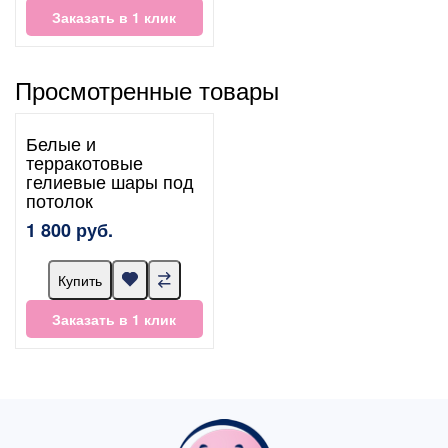
Заказать в 1 клик
Просмотренные товары
Белые и
терракотовые
гелиевые шары под
потолок
1 800 руб.
Купить
Заказать в 1 клик