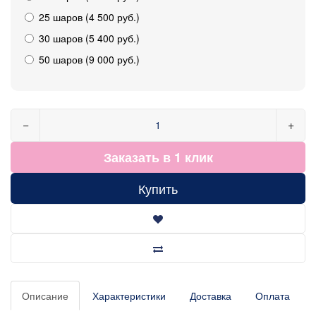
25 шаров (4 500 руб.)
30 шаров (5 400 руб.)
50 шаров (9 000 руб.)
−
+
Заказать в 1 клик
Купить
Описание
Характеристики
Доставка
Оплата