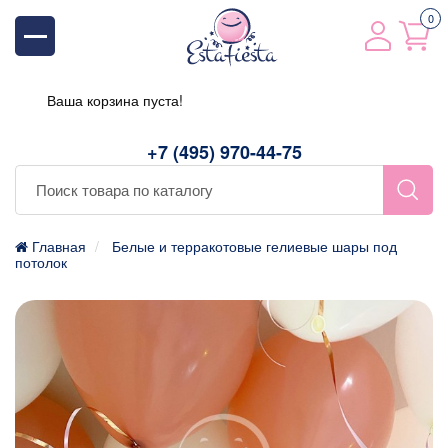
0
Ваша корзина пуста!
+7 (495) 970-44-75
Главная
Белые и терракотовые гелиевые шары под
потолок