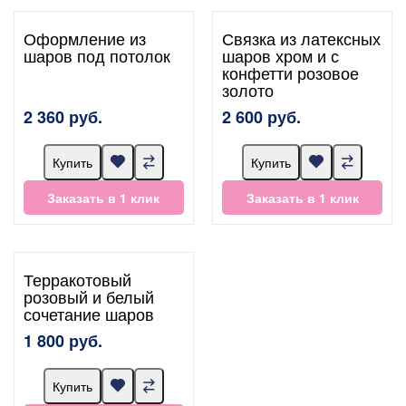
Оформление из
Связка из латексных
шаров под потолок
шаров хром и с
конфетти розовое
золото
2 360 руб.
2 600 руб.
Купить
Купить
Заказать в 1 клик
Заказать в 1 клик
Терракотовый
розовый и белый
сочетание шаров
1 800 руб.
Купить