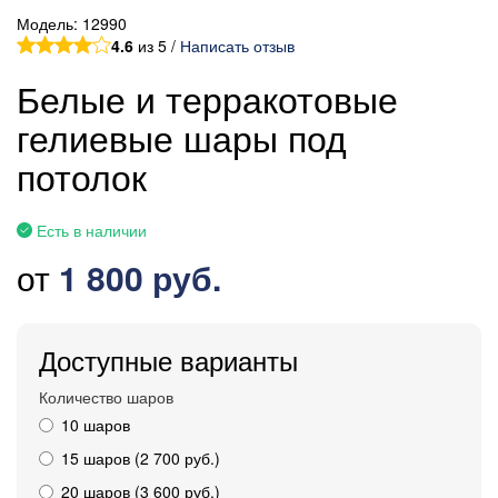
Модель:
12990
4.6
из 5 /
Написать отзыв
Белые и терракотовые
гелиевые шары под
потолок
Есть в наличии
от
1 800 руб.
Доступные варианты
Количество шаров
10 шаров
15 шаров (2 700 руб.)
20 шаров (3 600 руб.)