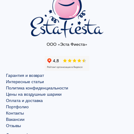
ООО «Эста Фиеста»
Гарантия и возврат
Интересные статьи
Политика конфиденциальности
Цены на воздушные шарики
Оплата и доставка
Портфолио
Контакты
Вакансии
Отзывы