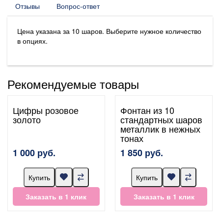
Отзывы
Вопрос-ответ
Цена указана за 10 шаров. Выберите нужное количество
в опциях.
Рекомендуемые товары
Цифры розовое
Фонтан из 10
золото
стандартных шаров
металлик в нежных
тонах
1 000 руб.
1 850 руб.
Купить
Купить
Заказать в 1 клик
Заказать в 1 клик