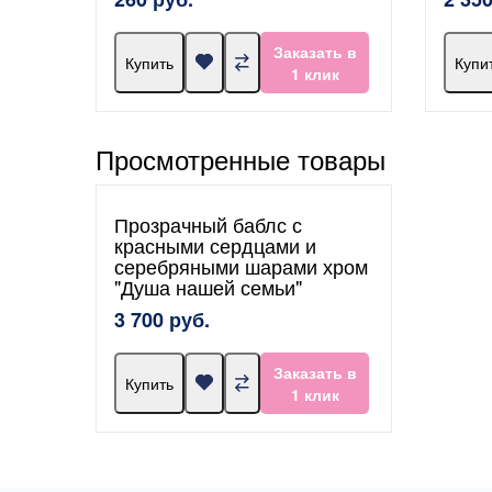
Заказать в
Купить
Купи
1 клик
Просмотренные товары
Прозрачный баблс с
красными сердцами и
серебряными шарами хром
"Душа нашей семьи"
3 700 руб.
Заказать в
Купить
1 клик