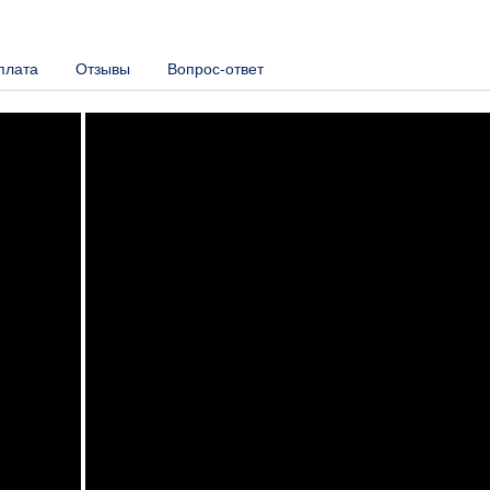
плата
Отзывы
Вопрос-ответ