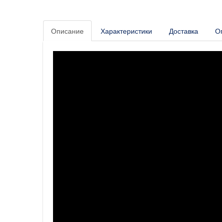
Описание
Характеристики
Доставка
О