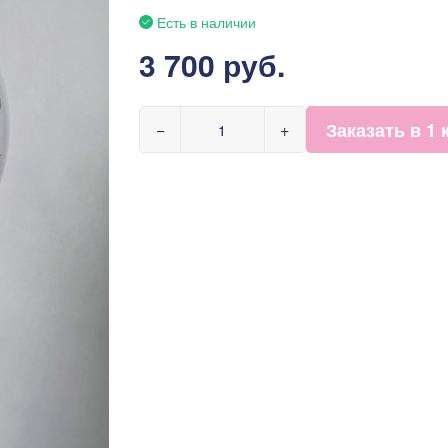
Есть в наличии
3 700 руб.
Заказать в 1 
−
+