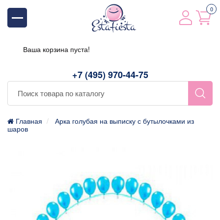
0
Ваша корзина пуста!
+7 (495) 970-44-75
Главная
Арка голубая на выписку с бутылочками из
шаров