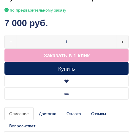
по предварительному заказу
7 000 руб.
−
+
Заказать в 1 клик
Купить
Описание
Доставка
Оплата
Отзывы
Вопрос-ответ