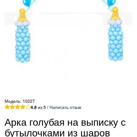
Модель:
10227
4.8
из 5 /
Написать отзыв
Арка голубая на выписку с
бутылочками из шаров