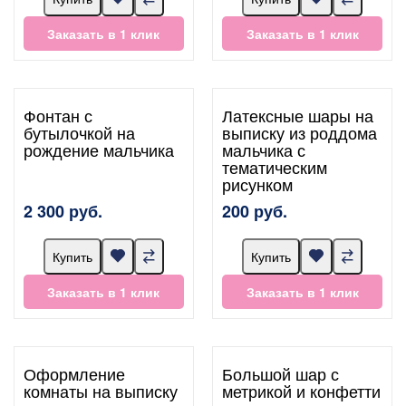
Заказать в 1 клик
Заказать в 1 клик
Фонтан с
Латексные шары на
бутылочкой на
выписку из роддома
рождение мальчика
мальчика с
тематическим
рисунком
2 300 руб.
200 руб.
Купить
Купить
Заказать в 1 клик
Заказать в 1 клик
Оформление
Большой шар с
комнаты на выписку
метрикой и конфетти