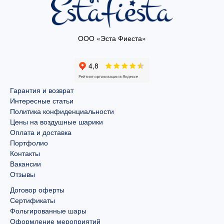
ООО «Эста Фиеста»
Гарантия и возврат
Интересные статьи
Политика конфиденциальности
Цены на воздушные шарики
Оплата и доставка
Портфолио
Контакты
Вакансии
Отзывы
Договор оферты
Сертификаты
Фольгированные шары
Оформление мероприятий