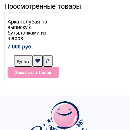
Просмотренные товары
Арка голубая на
выписку с
бутылочками из
шаров
7 000 руб.
Купить
Заказать в 1 клик