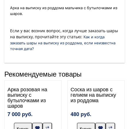
Арка на выписку из роддома мальчика с бутылочками из
шаров.
Если у вас возник вопрос, когда лучше заказать шары
на выписку, прочитайте эту статью:
Как и когда
заказать шары на выписку из роддома, если неизвестна
точная дата?
Рекомендуемые товары
Арка розовая на
Соска из шаров с
выписку с
гелием на выписку
бутылочками из
из роддома
шаров
7 000 руб.
480 руб.
Купить
Купить