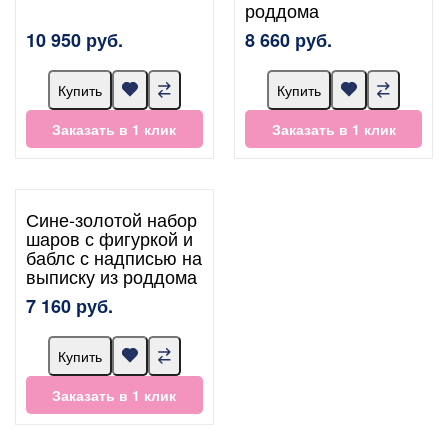
роддома
10 950 руб.
8 660 руб.
Купить
Купить
Заказать в 1 клик
Заказать в 1 клик
Сине-золотой набор
шаров с фигуркой и
баблс с надписью на
выписку из роддома
7 160 руб.
Купить
Заказать в 1 клик