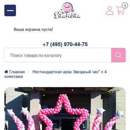
0
Ваша корзина пуста!
+7 (495) 970-44-75
Главная
Нестандартная арка Звездный час" с 4
кометами