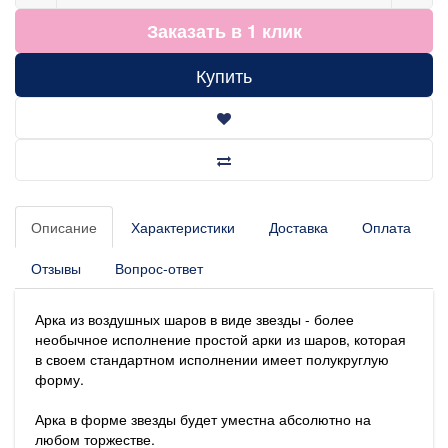
Заказать в 1 клик
Купить
Описание
Характеристики
Доставка
Оплата
Отзывы
Вопрос-ответ
Арка из воздушных шаров в виде звезды - более
необычное исполнение простой арки из шаров, которая
в своем стандартном исполнении имеет полукруглую
форму.
Арка в форме звезды будет уместна абсолютно на
любом торжестве.