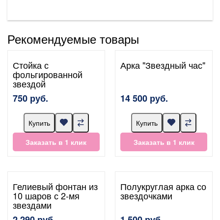
Рекомендуемые товары
Стойка с
Арка "Звездный час"
фольгированной
звездой
750 руб.
14 500 руб.
Купить
Купить
Заказать в 1 клик
Заказать в 1 клик
Гелиевый фонтан из
Полукруглая арка со
10 шаров с 2-мя
звездочками
звездами
2 290 руб.
1 500 руб.