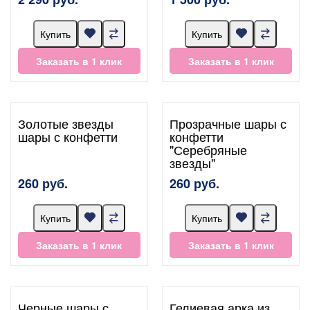
Купить
Купить
Заказать в 1 клик
Заказать в 1 клик
Золотые звезды
Прозрачные шары с
шары с конфетти
конфетти
"Серебряные
звезды"
260 руб.
260 руб.
Купить
Купить
Заказать в 1 клик
Заказать в 1 клик
Черные шары с
Гелиевая арка из