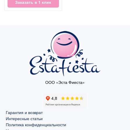
Заказать в 1 клик
ООО «Эста Фиеста»
Гарантия и возврат
Интересные статьи
Политика конфиденциальности