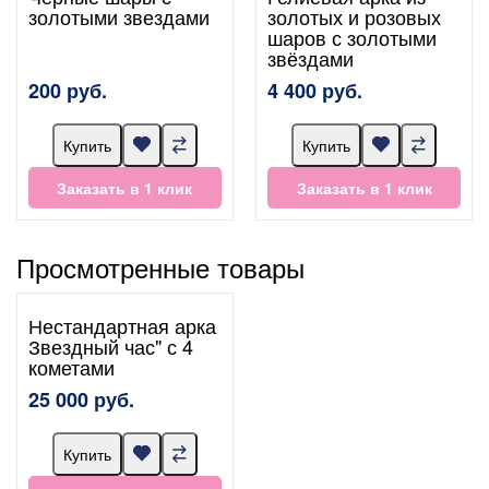
золотыми звездами
золотых и розовых
шаров с золотыми
звёздами
200 руб.
4 400 руб.
Купить
Купить
Заказать в 1 клик
Заказать в 1 клик
Просмотренные товары
Нестандартная арка
Звездный час" с 4
кометами
25 000 руб.
Купить