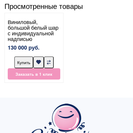
Просмотренные товары
Виниловый,
большой белый шар
с индивидуальной
надписью
130 000 руб.
Купить
Заказать в 1 клик