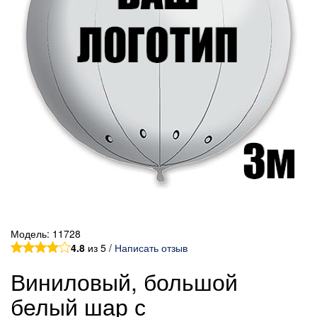
Модель:
11728
4.8
из 5 /
Написать отзыв
Виниловый, большой
белый шар с