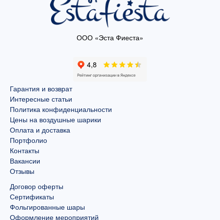
ООО «Эста Фиеста»
Гарантия и возврат
Интересные статьи
Политика конфиденциальности
Цены на воздушные шарики
Оплата и доставка
Портфолио
Контакты
Вакансии
Отзывы
Договор оферты
Сертификаты
Фольгированные шары
Оформление мероприятий