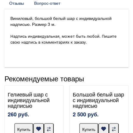
Отзывы
Вопрос-ответ
Виниловый, большой белый шар с индивидуальной
надписью. Размер 3 м.
Надпись индивидуальная, может быть любой. Пишите
свою надпись в комментариях к заказу.
Рекомендуемые товары
Гелиевый шар с
Большой белый шар
индивидуальной
с индивидуальной
надписью
надписью
260 руб.
2 500 руб.
Купить
Купить