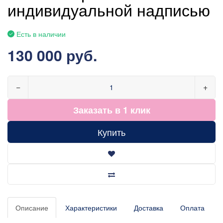
индивидуальной надписью
Есть в наличии
130 000 руб.
−
+
Заказать в 1 клик
Купить
Описание
Характеристики
Доставка
Оплата