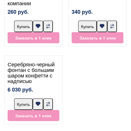
компании
260 руб.
340 руб.
Купить
Купить
Заказать в 1 клик
Заказать в 1 клик
Серебряно-черный
фонтан с большим
шаром конфетти с
надписью
6 030 руб.
Купить
Заказать в 1 клик