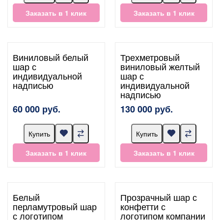
Заказать в 1 клик
Заказать в 1 клик
Виниловый белый
Трехметровый
шар с
виниловый желтый
индивидуальной
шар с
надписью
индивидуальной
надписью
60 000 руб.
130 000 руб.
Купить
Купить
Заказать в 1 клик
Заказать в 1 клик
Белый
Прозрачный шар с
перламутровый шар
конфетти с
с логотипом
логотипом компании