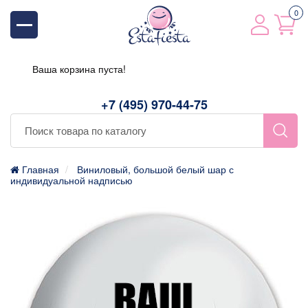
0
Ваша корзина пуста!
+7 (495) 970-44-75
Главная
Виниловый, большой белый шар с
индивидуальной надписью