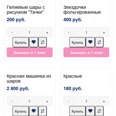
Гелиевые шары с
Звездочки
рисунком "Тачки"
фольгированные
200 руб.
400 руб.
-
+
-
+
Купить
Купить
Заказать в 1 клик
Заказать в 1 клик
Красная машинка из
Красные
шаров
2 800 руб.
180 руб.
-
+
-
+
Купить
Купить