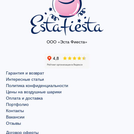
ООО «Эста Фиеста»
Гарантия и возврат
Интересные статьи
Политика конфиденциальности
Цены на воздушные шарики
Оплата и доставка
Портфолио
Контакты
Вакансии
Отзывы
Договор оферты