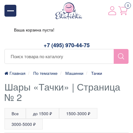
0
Ваша корзина пуста!
+7 (495) 970-44-75
Главная
По тематике
Машинки
Тачки
Шары «Тачки» | Страница
№ 2
Все
до 1500 ₽
1500-3000 ₽
3000-5000 ₽