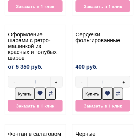
Заказать в 1 клик
Заказать в 1 клик
Оформление
Сердечки
шарами с ретро-
фольгированные
машинкой из
красных и голубых
шаров
от 5 350 руб.
400 руб.
-
+
-
+
Купить
Купить
Заказать в 1 клик
Заказать в 1 клик
Фонтан в салатовом
Черные