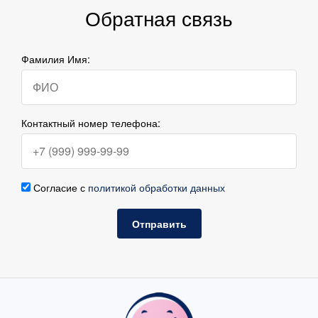
Обратная связь
Фамилия Имя:
Контактный номер телефона:
Согласие с
политикой обработки данных
Отправить