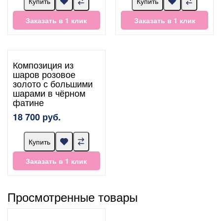
Купить
Купить
Заказать в 1 клик
Заказать в 1 клик
Композиция из
шаров розовое
золото с большими
шарами в чёрном
фатине
18 700 руб.
Купить
Заказать в 1 клик
Просмотренные товары