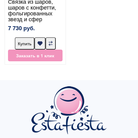
Связка из шаров,
шаров с конфетти,
фольгированных
звезд и сфер
7 730 руб.
Купить
Заказать в 1 клик