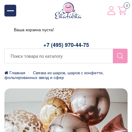
0
Ваша корзина пуста!
+7 (495) 970-44-75
Главная
Связка из шаров, шаров с конфетти,
фольгированных звезд и сфер