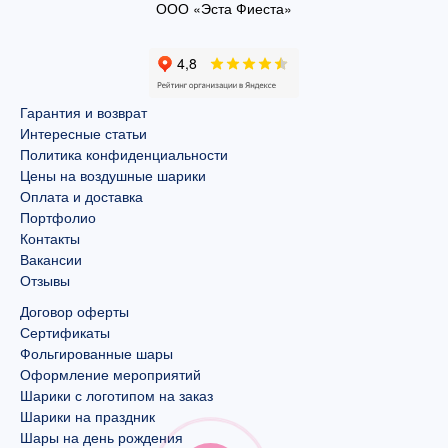
ООО «Эста Фиеста»
Гарантия и возврат
Интересные статьи
Политика конфиденциальности
Цены на воздушные шарики
Оплата и доставка
Портфолио
Контакты
Вакансии
Отзывы
Договор оферты
Сертификаты
Фольгированные шары
Оформление мероприятий
Шарики с логотипом на заказ
Шарики на праздник
Шары на день рождения