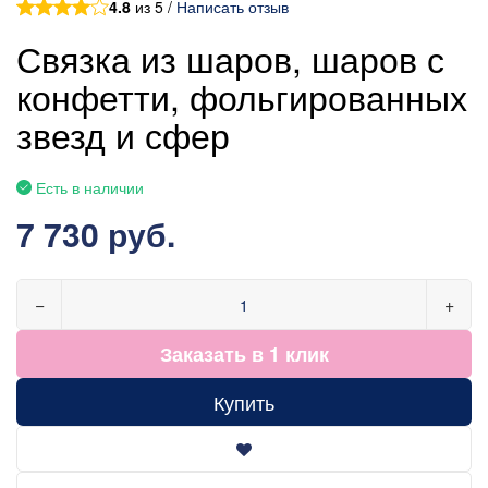
4.8
из 5 /
Написать отзыв
Связка из шаров, шаров с
конфетти, фольгированных
звезд и сфер
Есть в наличии
7 730 руб.
−
+
Заказать в 1 клик
Купить