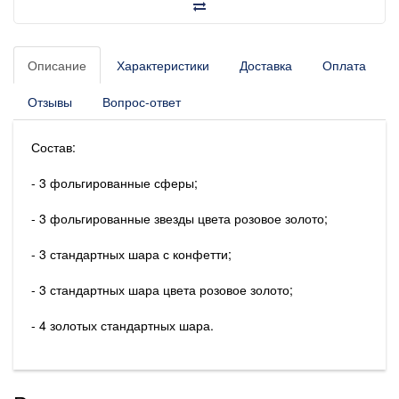
Описание
Характеристики
Доставка
Оплата
Отзывы
Вопрос-ответ
Состав:
- 3 фольгированные сферы;
- 3 фольгированные звезды цвета розовое золото;
- 3 стандартных шара с конфетти;
- 3 стандартных шара цвета розовое золото;
- 4 золотых стандартных шара.