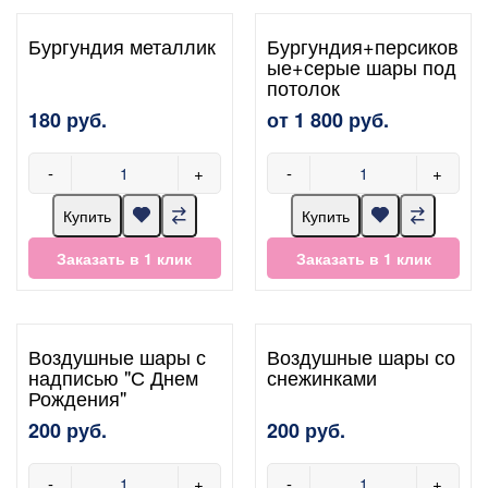
Бургундия металлик
Бургундия+персиков
ые+серые шары под
потолок
180 руб.
от 1 800 руб.
-
+
-
+
Купить
Купить
Заказать в 1 клик
Заказать в 1 клик
Воздушные шары с
Воздушные шары со
надписью "С Днем
снежинками
Рождения"
200 руб.
200 руб.
-
+
-
+