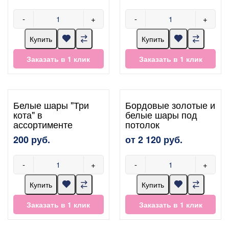
-
+
-
+
Купить
Купить
Заказать в 1 клик
Заказать в 1 клик
Белые шары "Три
Бордовые золотые и
кота" в
белые шары под
ассортименте
потолок
200 руб.
от 2 120 руб.
-
+
-
+
Купить
Купить
Заказать в 1 клик
Заказать в 1 клик