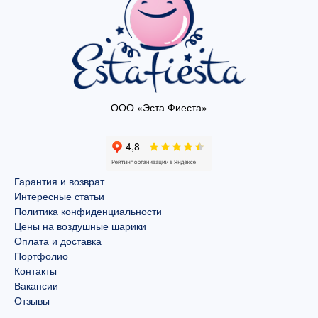
ООО «Эста Фиеста»
Гарантия и возврат
Интересные статьи
Политика конфиденциальности
Цены на воздушные шарики
Оплата и доставка
Портфолио
Контакты
Вакансии
Отзывы