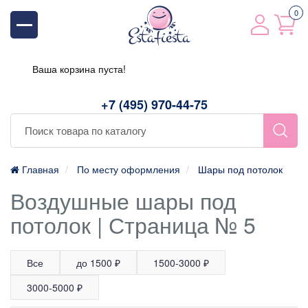
0
Ваша корзина пуста!
+7 (495) 970-44-75
Главная
По месту оформления
Шары под потолок
Воздушные шары под
потолок | Страница № 5
Все
до 1500 ₽
1500-3000 ₽
3000-5000 ₽