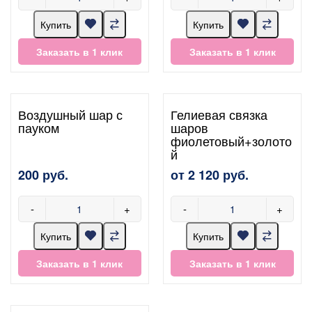
Купить
Купить
Заказать в 1 клик
Заказать в 1 клик
Воздушный шар с
Гелиевая связка
пауком
шаров
фиолетовый+золото
й
200 руб.
от 2 120 руб.
-
+
-
+
Купить
Купить
Заказать в 1 клик
Заказать в 1 клик