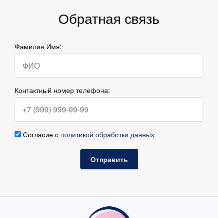
Обратная связь
Фамилия Имя:
Контактный номер телефона:
Согласие с
политикой обработки данных
Отправить