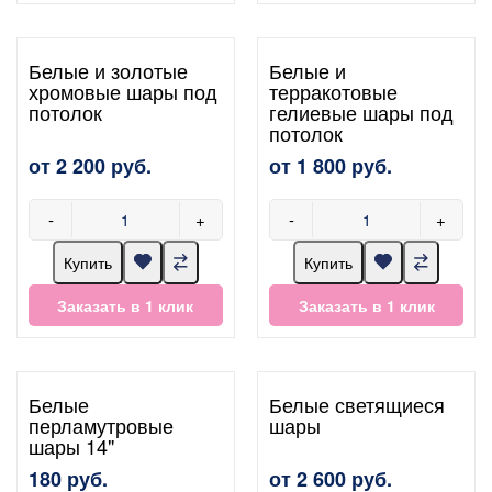
Белые и золотые
Белые и
хромовые шары под
терракотовые
потолок
гелиевые шары под
потолок
от 2 200 руб.
от 1 800 руб.
-
+
-
+
Купить
Купить
Заказать в 1 клик
Заказать в 1 клик
Белые
Белые светящиеся
перламутровые
шары
шары 14"
180 руб.
от 2 600 руб.