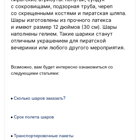
с сокровищами, подзорная труба, череп
со скрещенными костями и пиратская шляпа.
Шары изготовлены из прочного латекса
и имеют размер 12 дюймов (30 см). Шары
наполнены гелием. Такие шарики станут
отличным украшением для пиратской
вечеринки или любого другого мероприятия.
Возможно, вам будет интересно ознакомиться со
следующими статьями:
Сколько шаров заказать?
Срок полета шаров
Транспортировочные пакеты