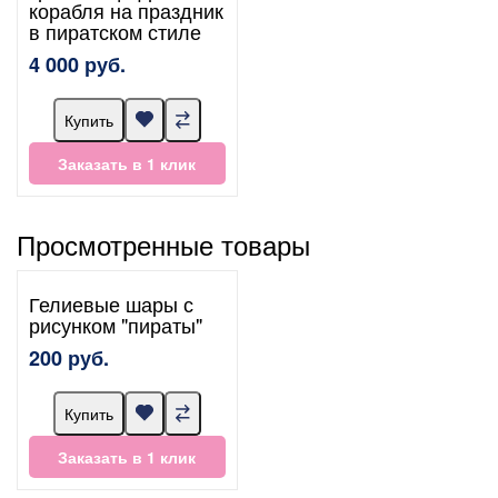
корабля на праздник
в пиратском стиле
4 000 руб.
Купить
Заказать в 1 клик
Просмотренные товары
Гелиевые шары с
рисунком "пираты"
200 руб.
Купить
Заказать в 1 клик