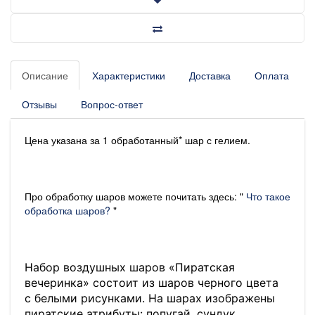
Описание
Характеристики
Доставка
Оплата
Отзывы
Вопрос-ответ
Цена указана за 1 обработанный* шар с гелием.
Про обработку шаров можете почитать здесь: "
Что такое
обработка шаров?
"
Набор воздушных шаров «Пиратская
вечеринка» состоит из шаров черного цвета
с белыми рисунками. На шарах изображены
пиратские атрибуты: попугай, сундук