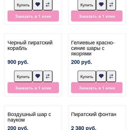
Купить
Купить
Заказать в 1 клик
Заказать в 1 клик
Черный пиратский
Гелиевые красно-
корабль
синие шары с
якорями
900 руб.
200 руб.
Купить
Купить
Заказать в 1 клик
Заказать в 1 клик
Воздушный шар с
Пиратский фонтан
пауком
200 руб.
2 380 руб.