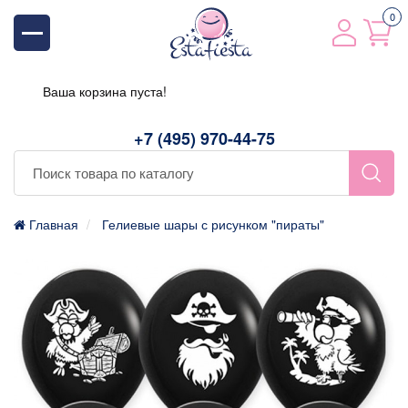
0
Ваша корзина пуста!
+7 (495) 970-44-75
Главная
Гелиевые шары с рисунком "пираты"