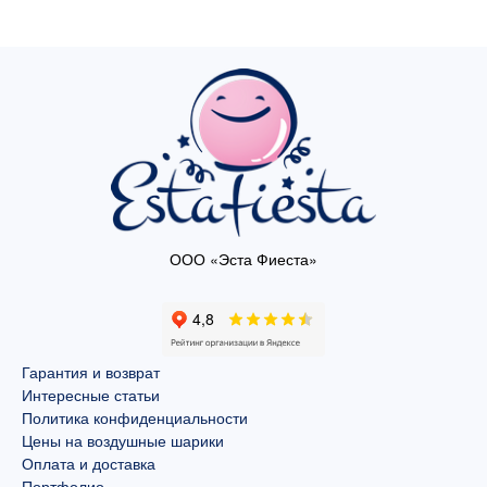
ООО «Эста Фиеста»
Гарантия и возврат
Интересные статьи
Политика конфиденциальности
Цены на воздушные шарики
Оплата и доставка
Портфолио