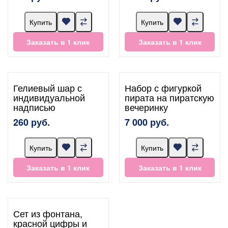
Купить
Купить
Заказать в 1 клик
Заказать в 1 клик
Гелиевый шар с
Набор с фигуркой
индивидуальной
пирата на пиратскую
надписью
вечеринку
260 руб.
7 000 руб.
Купить
Купить
Заказать в 1 клик
Заказать в 1 клик
Сет из фонтана,
красной цифры и