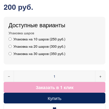
200 руб.
Доступные варианты
Упаковка шаров
Упаковка на 10 шаров (250 руб.)
Упаковка на 20 шаров (300 руб.)
Упаковка на 30 шаров (350 руб.)
−
+
Заказать в 1 клик
Купить