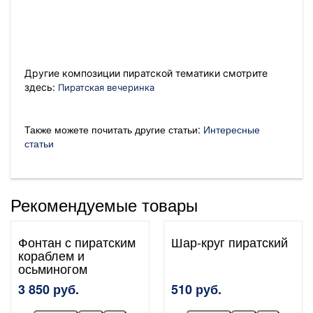
Другие композиции пиратской тематики смотрите
здесь:
Пиратская вечеринка
Также можете почитать другие статьи:
Интересные
статьи
Рекомендуемые товары
Фонтан с пиратским
Шар-круг пиратский
кораблем и
осьминогом
3 850 руб.
510 руб.