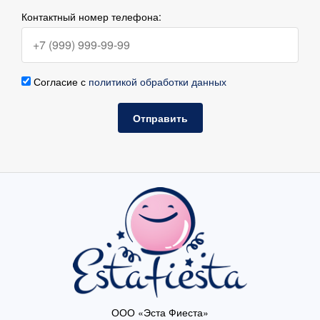
Контактный номер телефона:
Согласие с
политикой обработки данных
Отправить
ООО «Эста Фиеста»