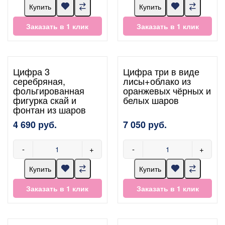
Купить
Купить
Заказать в 1 клик
Заказать в 1 клик
Цифра 3
Цифра три в виде
серебряная,
лисы+облако из
фольгированная
оранжевых чёрных и
фигурка скай и
белых шаров
фонтан из шаров
4 690 руб.
7 050 руб.
-
+
-
+
Купить
Купить
Заказать в 1 клик
Заказать в 1 клик