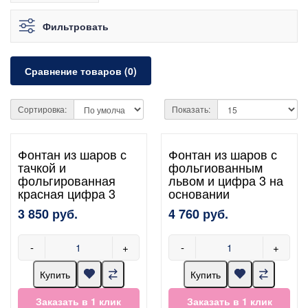
Фильтровать
Сравнение товаров (0)
Сортировка:
Показать:
Фонтан из шаров с
Фонтан из шаров с
тачкой и
фольгиованным
фольгированная
львом и цифра 3 на
красная цифра 3
основании
3 850 руб.
4 760 руб.
-
+
-
+
Купить
Купить
Заказать в 1 клик
Заказать в 1 клик