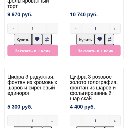
фольгированный
торт
9 970 руб.
10 740 руб.
-
+
-
+
Купить
Купить
Заказать в 1 клик
Заказать в 1 клик
Цифра 3 радужная,
Цифра 3 розовое
фонтан из хромовых
золото голография,
шаров и сиреневый
фонтан из шаров и
единорог
фольгированный
шар скай
5 300 руб.
4 400 руб.
-
+
-
+