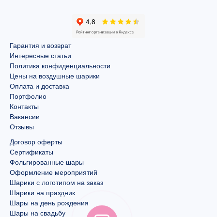
Гарантия и возврат
Интересные статьи
Политика конфиденциальности
Цены на воздушные шарики
Оплата и доставка
Портфолио
Контакты
Вакансии
Отзывы
Договор оферты
Сертификаты
Фольгированные шары
Оформление мероприятий
Шарики с логотипом на заказ
Шарики на праздник
Шары на день рождения
Шары на свадьбу