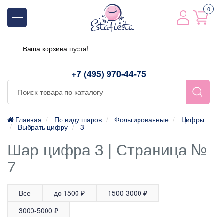
0
Ваша корзина пуста!
+7 (495) 970-44-75
Главная
По виду шаров
Фольгированные
Цифры
Выбрать цифру
3
Шар цифра 3 | Страница №
7
Все
до 1500 ₽
1500-3000 ₽
3000-5000 ₽