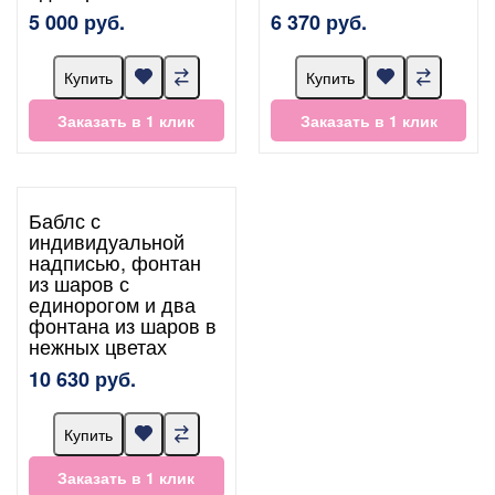
5 000 руб.
6 370 руб.
Купить
Купить
Заказать в 1 клик
Заказать в 1 клик
Баблс с
индивидуальной
надписью, фонтан
из шаров с
единорогом и два
фонтана из шаров в
нежных цветах
10 630 руб.
Купить
Заказать в 1 клик