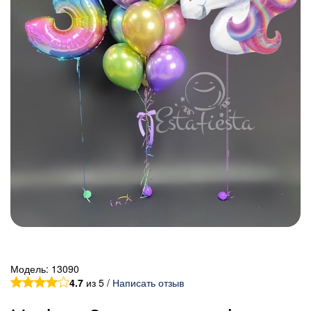
Модель:
13090
4.7
из 5 /
Написать отзыв