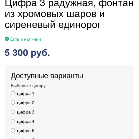
Цифра 3 радужная, фонтан
из хромовых шаров и
сиреневый единорог
Есть в наличии
5 300 руб.
Доступные варианты
Выберите цифру
цифра 1
цифра 2
цифра 3
цифра 4
цифра 5