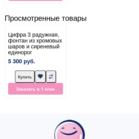
Просмотренные товары
Цифра 3 радужная,
фонтан из хромовых
шаров и сиреневый
единорог
5 300 руб.
Купить
Заказать в 1 клик