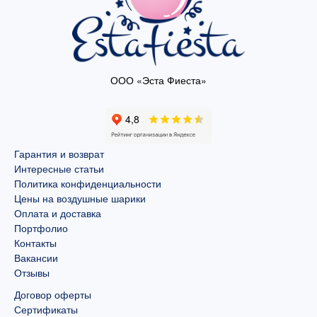
ООО «Эста Фиеста»
Гарантия и возврат
Интересные статьи
Политика конфиденциальности
Цены на воздушные шарики
Оплата и доставка
Портфолио
Контакты
Вакансии
Отзывы
Договор оферты
Сертификаты