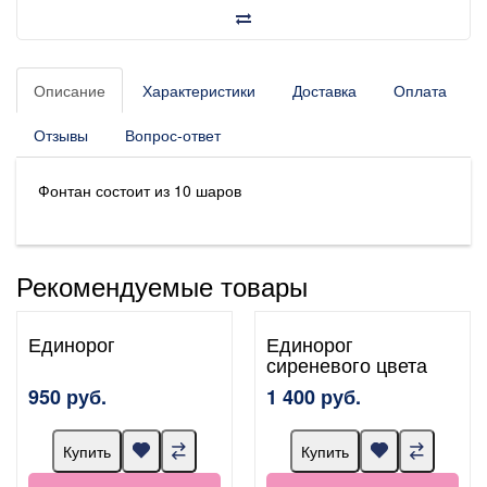
Описание
Характеристики
Доставка
Оплата
Отзывы
Вопрос-ответ
Фонтан состоит из 10 шаров
Рекомендуемые товары
Единорог
Единорог
сиреневого цвета
950 руб.
1 400 руб.
Купить
Купить