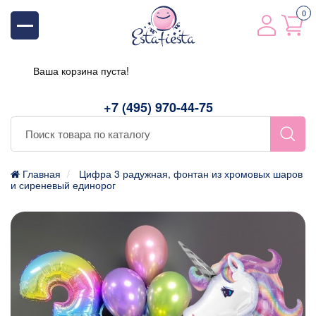
0
Ваша корзина пуста!
+7 (495) 970-44-75
Главная
Цифра 3 радужная, фонтан из хромовых шаров
и сиреневый единорог